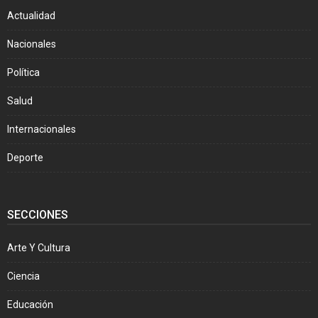
Actualidad
Nacionales
Política
Salud
Internacionales
Deporte
SECCIONES
Arte Y Cultura
Ciencia
Educación