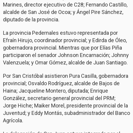
Marines, director ejecutivo de C28; Fernando Castillo,
alcalde de San José de Ocoa; y Ángel Pire Sánchez,
diputado de la provincia.
La provincia Pedernales estuvo representada por
Efraín Hirujo, coordinador provincial; y Edirda de Óleo,
gobernadora provincial. Mientras que por Elías Piña
participaron el senador Johnson Encarnación; Johnny
Valenzuela; y Omar Gómez, alcalde de Juan Santiago.
Por San Cristóbal asistieron Pura Casilla, gobernadora
provincial; Osvaldo Rodríguez, alcalde de Bajos de
Haina; Jacqueline Montero, diputada; Enrique
González, secretario general provincial del PRM;
Jorge Hiche; Maiker Morel, presidente provincial de la
Juventud; y Eddy Montás, subadministrador del Banco
Agrícola.