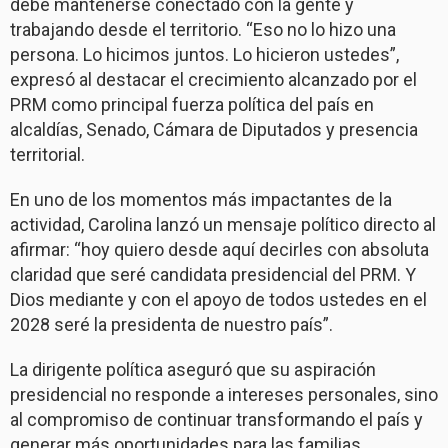
debe mantenerse conectado con la gente y
trabajando desde el territorio. “Eso no lo hizo una
persona. Lo hicimos juntos. Lo hicieron ustedes”,
expresó al destacar el crecimiento alcanzado por el
PRM como principal fuerza política del país en
alcaldías, Senado, Cámara de Diputados y presencia
territorial.
En uno de los momentos más impactantes de la
actividad, Carolina lanzó un mensaje político directo al
afirmar: “hoy quiero desde aquí decirles con absoluta
claridad que seré candidata presidencial del PRM. Y
Dios mediante y con el apoyo de todos ustedes en el
2028 seré la presidenta de nuestro país”.
La dirigente política aseguró que su aspiración
presidencial no responde a intereses personales, sino
al compromiso de continuar transformando el país y
generar más oportunidades para las familias