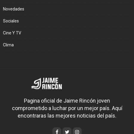
Novedades
Sociales
Cine Y TV
Clima
Pagina oficial de Jaime Rincón joven
comprometido a luchar por un mejor país. Aquí
encontraras las mejores noticias del país.