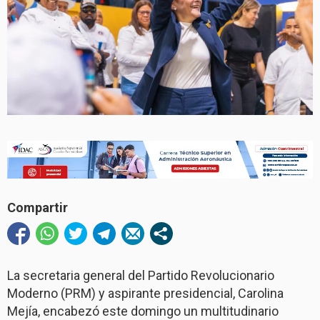
Compartir
La secretaria general del Partido Revolucionario
Moderno (PRM) y aspirante presidencial, Carolina
Mejía, encabezó este domingo un multitudinario