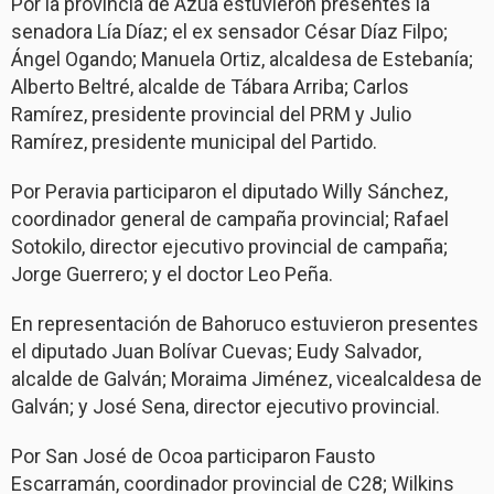
Por la provincia de Azua estuvieron presentes la
senadora Lía Díaz; el ex sensador César Díaz Filpo;
Ángel Ogando; Manuela Ortiz, alcaldesa de Estebanía;
Alberto Beltré, alcalde de Tábara Arriba; Carlos
Ramírez, presidente provincial del PRM y Julio
Ramírez, presidente municipal del Partido.
Por Peravia participaron el diputado Willy Sánchez,
coordinador general de campaña provincial; Rafael
Sotokilo, director ejecutivo provincial de campaña;
Jorge Guerrero; y el doctor Leo Peña.
En representación de Bahoruco estuvieron presentes
el diputado Juan Bolívar Cuevas; Eudy Salvador,
alcalde de Galván; Moraima Jiménez, vicealcaldesa de
Galván; y José Sena, director ejecutivo provincial.
Por San José de Ocoa participaron Fausto
Escarramán, coordinador provincial de C28; Wilkins