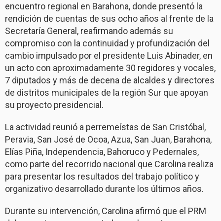
encuentro regional en Barahona, donde presentó la
rendición de cuentas de sus ocho años al frente de la
Secretaría General, reafirmando además su
compromiso con la continuidad y profundización del
cambio impulsado por el presidente Luis Abinader, en
un acto con aproximadamente 30 regidores y vocales,
7 diputados y más de decena de alcaldes y directores
de distritos municipales de la región Sur que apoyan
su proyecto presidencial.
La actividad reunió a perremeístas de San Cristóbal,
Peravia, San José de Ocoa, Azua, San Juan, Barahona,
Elías Piña, Independencia, Bahoruco y Pedernales,
como parte del recorrido nacional que Carolina realiza
para presentar los resultados del trabajo político y
organizativo desarrollado durante los últimos años.
Durante su intervención, Carolina afirmó que el PRM