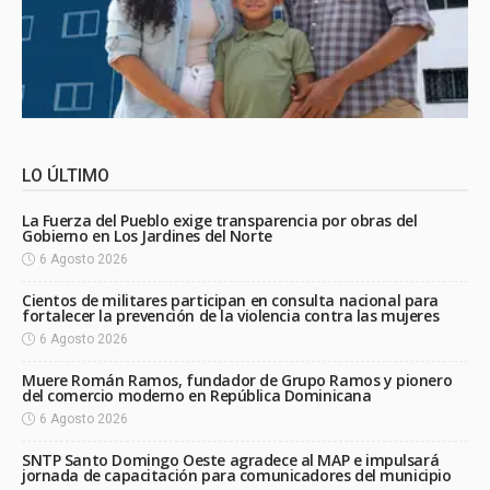
LO ÚLTIMO
La Fuerza del Pueblo exige transparencia por obras del
Gobierno en Los Jardines del Norte
6 Agosto 2026
Cientos de militares participan en consulta nacional para
fortalecer la prevención de la violencia contra las mujeres
6 Agosto 2026
Muere Román Ramos, fundador de Grupo Ramos y pionero
del comercio moderno en República Dominicana
6 Agosto 2026
SNTP Santo Domingo Oeste agradece al MAP e impulsará
jornada de capacitación para comunicadores del municipio