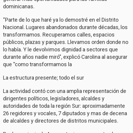
dominicanas.
“Parte de lo que haré ya lo demostré en el Distrito
Nacional. Lugares abandonados durante décadas, los
transformamos. Recuperamos calles, espacios
públicos, plazas y parques. Llevamos orden donde no
lo había. Y le devolvimos dignidad a sectores que
durante años nadie miró”, explicó Carolina al asegurar
que “como transformamos la
La estructura presente; todo el sur
La actividad contó con una amplia representación de
dirigentes políticos, legisladores, alcaldes y
autoridades de toda la región Sur: aproximadamente
26 regidores y vocales, 7 diputados y mas de decena
de alcaldes y directores de distritos municipales.