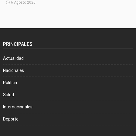
6 Agosto 2026
PRINCIPALES
Actualidad
Nacionales
Política
Salud
Internacionales
Deporte