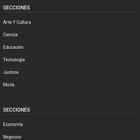
SECCIONES
Arte Y Cultura
Ciencia
Educación
Tecnología
Justicia
Moda
SECCIONES
Economía
Negocios