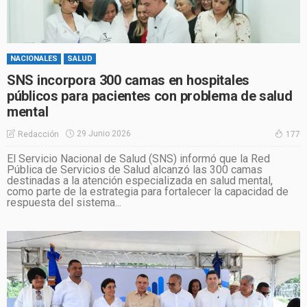
NACIONALES
SALUD
SNS incorpora 300 camas en hospitales
públicos para pacientes con problema de salud
mental
29 Junio 2026
Redacción
177
El Servicio Nacional de Salud (SNS) informó que la Red
Pública de Servicios de Salud alcanzó las 300 camas
destinadas a la atención especializada en salud mental,
como parte de la estrategia para fortalecer la capacidad de
respuesta del sistema...