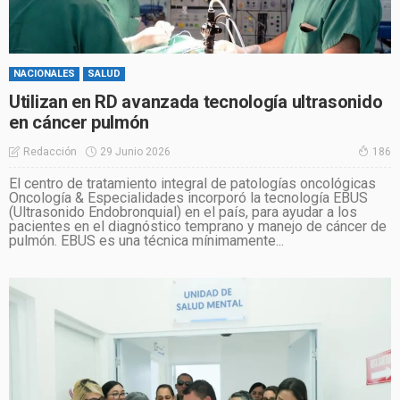
NACIONALES
SALUD
Utilizan en RD avanzada tecnología ultrasonido
en cáncer pulmón
29 Junio 2026
Redacción
186
El centro de tratamiento integral de patologías oncológicas
Oncología & Especialidades incorporó la tecnología EBUS
(Ultrasonido Endobronquial) en el país, para ayudar a los
pacientes en el diagnóstico temprano y manejo de cáncer de
pulmón. EBUS es una técnica mínimamente...