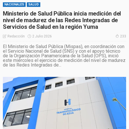
NACIONALES
SALUD
Ministerio de Salud Pública inicia medición del
nivel de madurez de las Redes Integradas de
Servicios de Salud en la región Yuma
2 Julio 2026
Redacción
233
El Ministerio de Salud Pública (Mispas), en coordinación con
el Servicio Nacional de Salud (SNS) y con el apoyo técnico
de la Organización Panamericana de la Salud (OPS), inició
este miércoles el ejercicio de medición del nivel de madurez
de las Redes Integradas de...