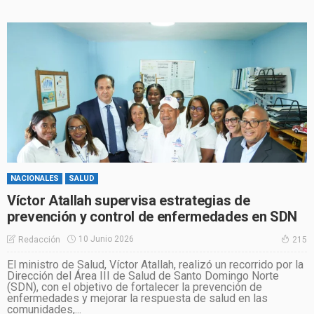
NACIONALES
SALUD
Víctor Atallah supervisa estrategias de
prevención y control de enfermedades en SDN
10 Junio 2026
Redacción
215
El ministro de Salud, Víctor Atallah, realizó un recorrido por la
Dirección del Área III de Salud de Santo Domingo Norte
(SDN), con el objetivo de fortalecer la prevención de
enfermedades y mejorar la respuesta de salud en las
comunidades,...