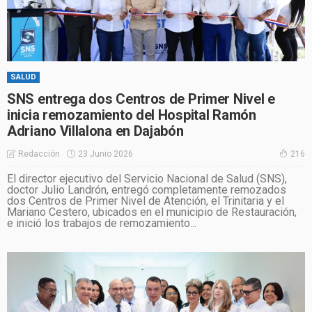
SALUD
SNS entrega dos Centros de Primer Nivel e
inicia remozamiento del Hospital Ramón
Adriano Villalona en Dajabón
23 Junio 2026
Redacción
216
El director ejecutivo del Servicio Nacional de Salud (SNS),
doctor Julio Landrón, entregó completamente remozados
dos Centros de Primer Nivel de Atención, el Trinitaria y el
Mariano Cestero, ubicados en el municipio de Restauración,
e inició los trabajos de remozamiento...