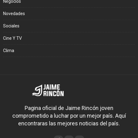
Negocios
Novedades
Sociales
Cine Y TV
Clima
Pagina oficial de Jaime Rincón joven
comprometido a luchar por un mejor país. Aquí
encontraras las mejores noticias del país.