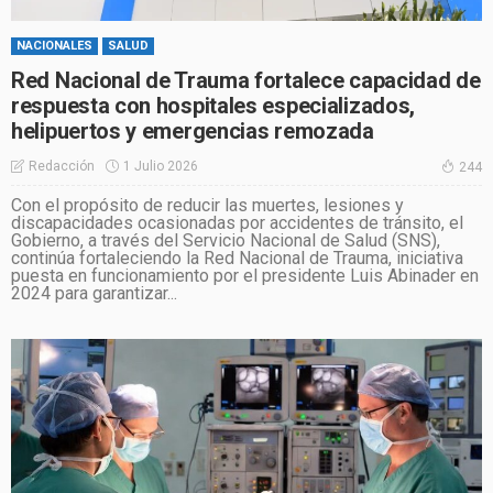
NACIONALES
SALUD
Red Nacional de Trauma fortalece capacidad de
respuesta con hospitales especializados,
helipuertos y emergencias remozada
1 Julio 2026
Redacción
244
Con el propósito de reducir las muertes, lesiones y
discapacidades ocasionadas por accidentes de tránsito, el
Gobierno, a través del Servicio Nacional de Salud (SNS),
continúa fortaleciendo la Red Nacional de Trauma, iniciativa
puesta en funcionamiento por el presidente Luis Abinader en
2024 para garantizar...