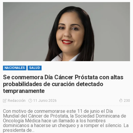
NACIONALES
SALUD
Se conmemora Día Cáncer Próstata con altas
probabilidades de curación detectado
tempranamente
11 Junio 2026
Redacción
230
Con motivo de conmemorarse este 11 de junio el Día
Mundial del Cáncer de Próstata, la Sociedad Dominicana de
Oncología Médica hace un llamado a los hombres
dominicanos a hacerse un chequeo y a romper el silencio. La
presidenta de...