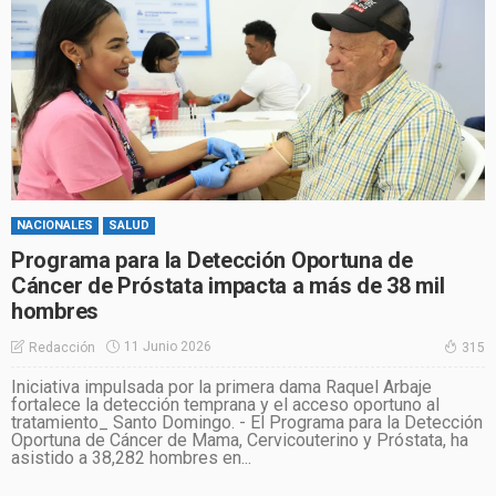
NACIONALES
SALUD
Programa para la Detección Oportuna de
Cáncer de Próstata impacta a más de 38 mil
hombres
11 Junio 2026
Redacción
315
Iniciativa impulsada por la primera dama Raquel Arbaje
fortalece la detección temprana y el acceso oportuno al
tratamiento_ Santo Domingo. - El Programa para la Detección
Oportuna de Cáncer de Mama, Cervicouterino y Próstata, ha
asistido a 38,282 hombres en...