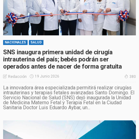
NACIONALES
SALUD
SNS inaugura primera unidad de cirugía
intrauterina del país; bebés podrán ser
operados antes de nacer de forma gratuita
19 Junio 2026
Redacción
380
La innovadora área especializada permitirá realizar cirugías
intrauterinas y terapias fetales avanzadas Santo Domingo. El
Servicio Nacional de Salud (SNS) dejó inaugurada la Unidad
de Medicina Materno Fetal y Terapia Fetal en la Ciudad
Sanitaria Doctor Luis Eduardo Aybar, un...