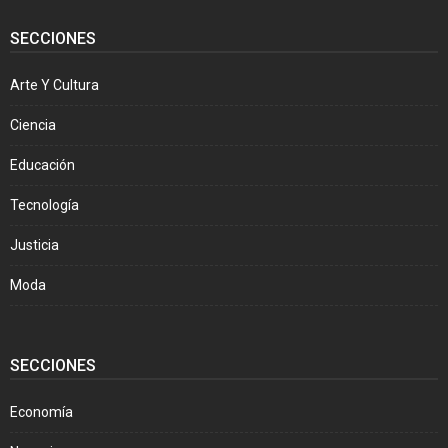
SECCIONES
Arte Y Cultura
Ciencia
Educación
Tecnología
Justicia
Moda
SECCIONES
Economía