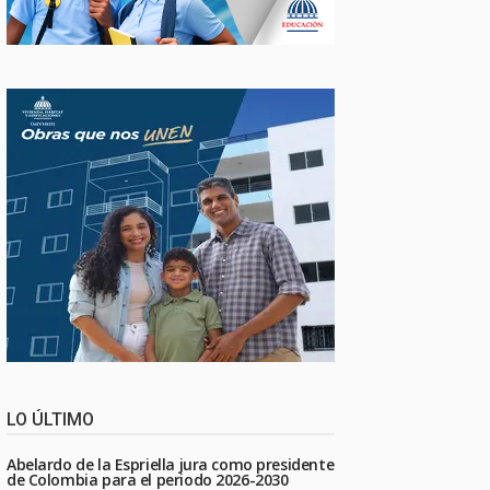
LO ÚLTIMO
Abelardo de la Espriella jura como presidente
de Colombia para el periodo 2026-2030