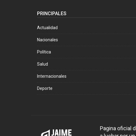
PRINCIPALES
Actualidad
Nacionales
Política
Salud
Internacionales
Deporte
Pagina oficial
a luchar por un