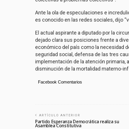
Ante la ola de especulaciones e incredul
es conocido en las redes sociales, dijo “
El actual aspirante a diputado por la circ
dejado clara sus posiciones frente a dive
económico del país como la necesidad de u
seguridad social, defensa de las tres caus
implementación de la atención primaria,
disminución de la mortalidad materno-infa
Facebook Comentarios
ARTÍCULO ANTERIOR
Partido Esperanza Democrática realiza su
Asamblea Constitutiva