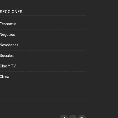
SECCIONES
Economía
Negocios
Novedades
Sociales
Cine Y TV
Clima