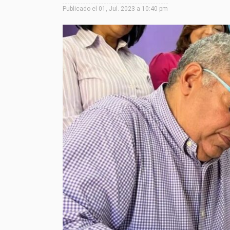
Publicado el
01, Jul. 2023 a 10:40 pm