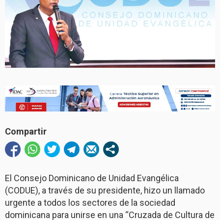
Compartir
El Consejo Dominicano de Unidad Evangélica
(CODUE), a través de su presidente, hizo un llamado
urgente a todos los sectores de la sociedad
dominicana para unirse en una “Cruzada de Cultura de