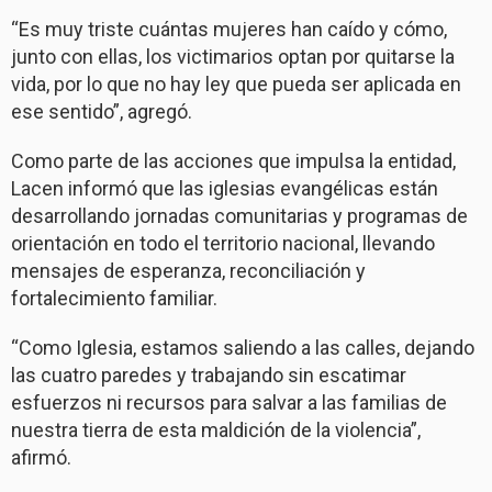
“Es muy triste cuántas mujeres han caído y cómo,
junto con ellas, los victimarios optan por quitarse la
vida, por lo que no hay ley que pueda ser aplicada en
ese sentido”, agregó.
Como parte de las acciones que impulsa la entidad,
Lacen informó que las iglesias evangélicas están
desarrollando jornadas comunitarias y programas de
orientación en todo el territorio nacional, llevando
mensajes de esperanza, reconciliación y
fortalecimiento familiar.
“Como Iglesia, estamos saliendo a las calles, dejando
las cuatro paredes y trabajando sin escatimar
esfuerzos ni recursos para salvar a las familias de
nuestra tierra de esta maldición de la violencia”,
afirmó.