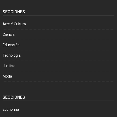
SECCIONES
Arte Y Cultura
Ciencia
Educación
Tecnología
Justicia
Moda
SECCIONES
Economía