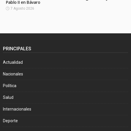
Pablo II en Bávaro
7 Agosto 2026
PRINCIPALES
Actualidad
Nacionales
Política
Salud
Internacionales
Deporte