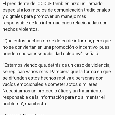
El presidente del CODUE también hizo un llamado
especial a los medios de comunicación tradicionales
y digitales para promover un manejo más
responsable de las informaciones relacionadas con
hechos violentos.
“Que estos hechos no se dejen de informar, pero que
no se conviertan en una promoción o incentivo, pues
pueden causar insensibilidad colectiva”, señaló.
“Estamos viendo que, detrás de un caso de violencia,
se replican varios más. Pareciera que la forma en que
se difunden estos hechos motiva a personas con
vacíos emocionales a cometer actos similares.
Necesitamos un protocolo ético y un tratamiento
responsable de la información para no alimentar el
problema”, manifestó.