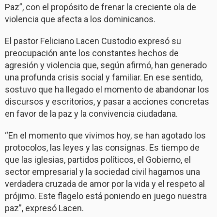
Paz”, con el propósito de frenar la creciente ola de
violencia que afecta a los dominicanos.
El pastor Feliciano Lacen Custodio expresó su
preocupación ante los constantes hechos de
agresión y violencia que, según afirmó, han generado
una profunda crisis social y familiar. En ese sentido,
sostuvo que ha llegado el momento de abandonar los
discursos y escritorios, y pasar a acciones concretas
en favor de la paz y la convivencia ciudadana.
“En el momento que vivimos hoy, se han agotado los
protocolos, las leyes y las consignas. Es tiempo de
que las iglesias, partidos políticos, el Gobierno, el
sector empresarial y la sociedad civil hagamos una
verdadera cruzada de amor por la vida y el respeto al
prójimo. Este flagelo está poniendo en juego nuestra
paz”, expresó Lacen.