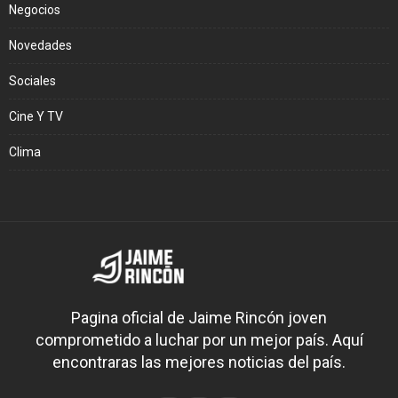
Negocios
Novedades
Sociales
Cine Y TV
Clima
Pagina oficial de Jaime Rincón joven
comprometido a luchar por un mejor país. Aquí
encontraras las mejores noticias del país.