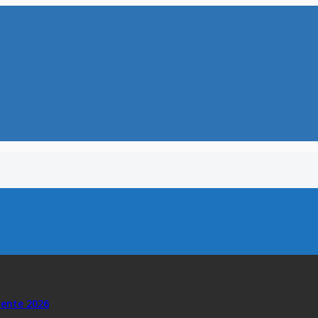
dente 2026