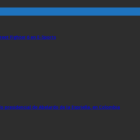
reet Fighter 6 en E-Sports
 presidencial de Abelardo de la Espriella, en Colombia