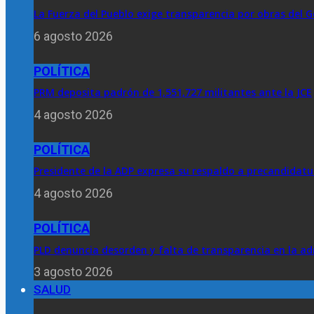
La Fuerza del Pueblo exige transparencia por obras del G
6 agosto 2026
POLÍTICA
PRM deposita padrón de 1,551,727 militantes ante la JCE
4 agosto 2026
POLÍTICA
Presidente de la ADP expresa su respaldo a precandidatur
4 agosto 2026
POLÍTICA
PLD denuncia desorden y falta de transparencia en la ad
3 agosto 2026
SALUD