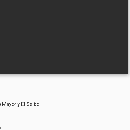
 Mayor y El Seibo