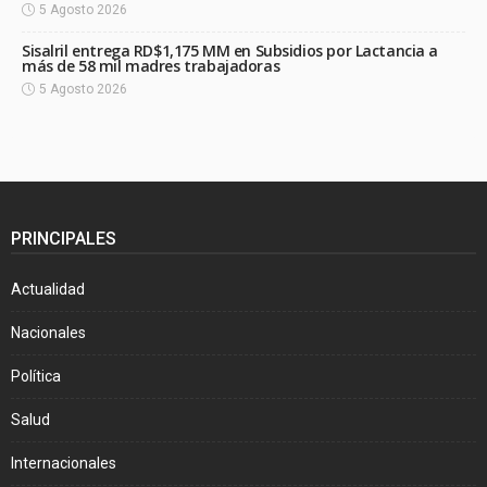
5 Agosto 2026
Sisalril entrega RD$1,175 MM en Subsidios por Lactancia a
más de 58 mil madres trabajadoras
5 Agosto 2026
PRINCIPALES
Actualidad
Nacionales
Política
Salud
Internacionales