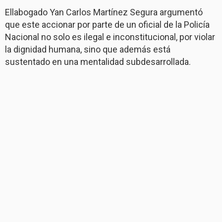
Ellabogado Yan Carlos Martínez Segura argumentó
que este accionar por parte de un oficial de la Policía
Nacional no solo es ilegal e inconstitucional, por violar
la dignidad humana, sino que además está
sustentado en una mentalidad subdesarrollada.