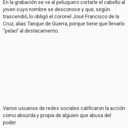
En la grabación se ve al peluquero cortarle el cabello al
joven cuyo nombre se desconoce y que, según
trascendió, lo obligó el coronel José Francisco de la
Cruz, alias Tanque de Guerra, porque tiene que llevarlo
“pelao” al destacamento.
Varios usuarios de redes sociales calificaron la acción
como absurda y propia de alguien que abusa del
poder.