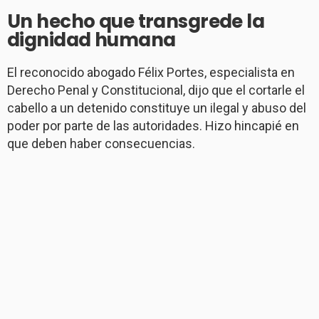
Un hecho que transgrede la
dignidad humana
El reconocido abogado Félix Portes, especialista en
Derecho Penal y Constitucional, dijo que el cortarle el
cabello a un detenido constituye un ilegal y abuso del
poder por parte de las autoridades. Hizo hincapié en
que deben haber consecuencias.