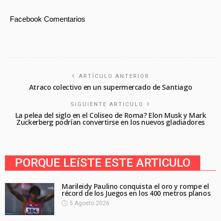
Facebook Comentarios
ARTÍCULO ANTERIOR
Atraco colectivo en un supermercado de Santiago
SIGUIENTE ARTICULO
La pelea del siglo en el Coliseo de Roma? Elon Musk y Mark
Zuckerberg podrían convertirse en los nuevos gladiadores
PORQUE LEíSTE ESTE ARTICULO
Marileidy Paulino conquista el oro y rompe el
récord de los Juegos en los 400 metros planos
5 Agosto 2026