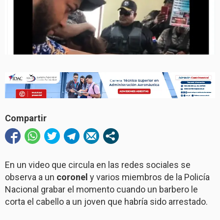
Compartir
En un video que circula en las redes sociales se
observa a un
coronel
y varios miembros de la Policía
Nacional grabar el momento cuando un barbero le
corta el cabello a un joven que habría sido arrestado.