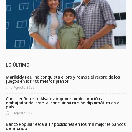
LO ÚLTIMO
Marileidy Paulino conquista el oro y rompe el récord de los
Juegos en los 400 metros planos
5 Agosto 2026
Canciller Roberto Álvarez impone condecoración a
embajador de Israel al concluir su misión diplomática en el
país.
5 Agosto 2026
Banco Popular escala 17 posiciones en los mil mejores bancos
del mundo