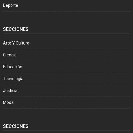
Deporte
SECCIONES
Arte Y Cultura
Ciencia
Educación
Tecnología
Justicia
Moda
SECCIONES