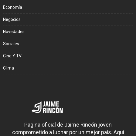
Economía
Negocios
Novedades
Sociales
Cine Y TV
Clima
Pagina oficial de Jaime Rincón joven
comprometido a luchar por un mejor país. Aquí