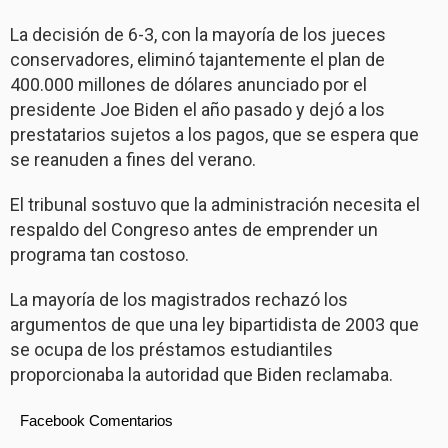
La decisión de 6-3, con la mayoría de los jueces
conservadores, eliminó tajantemente el plan de
400.000 millones de dólares anunciado por el
presidente Joe Biden el año pasado y dejó a los
prestatarios sujetos a los pagos, que se espera que
se reanuden a fines del verano.
El tribunal sostuvo que la administración necesita el
respaldo del Congreso antes de emprender un
programa tan costoso.
La mayoría de los magistrados rechazó los
argumentos de que una ley bipartidista de 2003 que
se ocupa de los préstamos estudiantiles
proporcionaba la autoridad que Biden reclamaba.
Facebook Comentarios