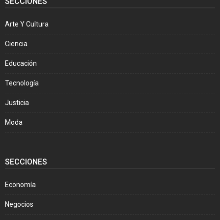
SECCIONES
Arte Y Cultura
Ciencia
Educación
Tecnología
Justicia
Moda
SECCIONES
Economía
Negocios