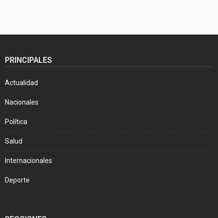
PRINCIPALES
Actualidad
Nacionales
Política
Salud
Internacionales
Deporte