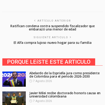
ARTÍCULO ANTERIOR
Ratifican condena contra suspendido fiscalizador que
embarazó una menor de edad
SIGUIENTE ARTICULO
El Alfa compra lujoso nuevo hogar para su familia
PORQUE LEíSTE ESTE ARTICULO
Abelardo de la Espriella jura como presidente
de Colombia para el periodo 2026-2030
7 Agosto 2026
Javier Milei recibe doctorado honoris causa en
universidad colombiana
7 Agosto 2026