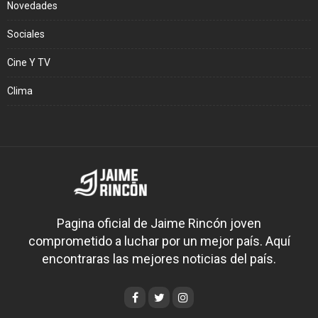
Novedades
Sociales
Cine Y TV
Clima
Pagina oficial de Jaime Rincón joven
comprometido a luchar por un mejor país. Aquí
encontraras las mejores noticias del país.