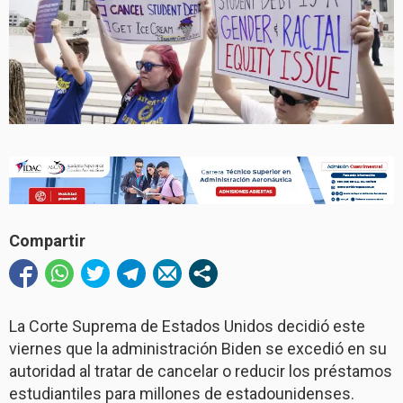
Compartir
La Corte Suprema de Estados Unidos decidió este
viernes que la administración Biden se excedió en su
autoridad al tratar de cancelar o reducir los préstamos
estudiantiles para millones de estadounidenses.