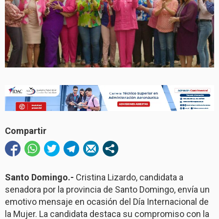
Compartir
Santo Domingo.-
Cristina Lizardo, candidata a
senadora por la provincia de Santo Domingo, envía un
emotivo mensaje en ocasión del Día Internacional de
la Mujer. La candidata destaca su compromiso con la