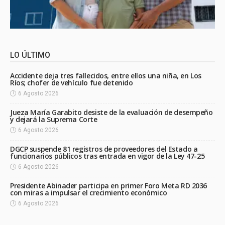
LO ÚLTIMO
Accidente deja tres fallecidos, entre ellos una niña, en Los
Ríos; chofer de vehículo fue detenido
6 Agosto 2026
Jueza María Garabito desiste de la evaluación de desempeño
y dejará la Suprema Corte
6 Agosto 2026
DGCP suspende 81 registros de proveedores del Estado a
funcionarios públicos tras entrada en vigor de la Ley 47-25
6 Agosto 2026
Presidente Abinader participa en primer Foro Meta RD 2036
con miras a impulsar el crecimiento económico
6 Agosto 2026