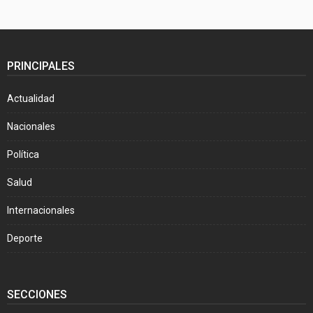
PRINCIPALES
Actualidad
Nacionales
Política
Salud
Internacionales
Deporte
SECCIONES