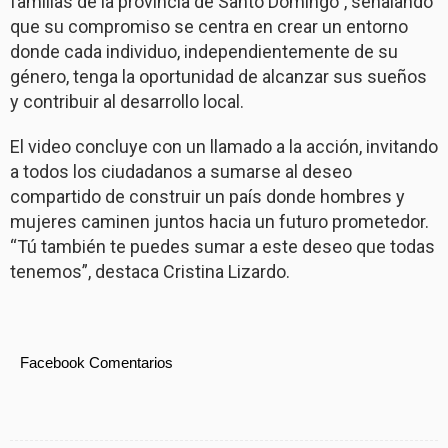
familias de la provincia de Santo Domingo”, señalando
que su compromiso se centra en crear un entorno
donde cada individuo, independientemente de su
género, tenga la oportunidad de alcanzar sus sueños
y contribuir al desarrollo local.
El video concluye con un llamado a la acción, invitando
a todos los ciudadanos a sumarse al deseo
compartido de construir un país donde hombres y
mujeres caminen juntos hacia un futuro prometedor.
“Tú también te puedes sumar a este deseo que todas
tenemos”, destaca Cristina Lizardo.
Facebook Comentarios