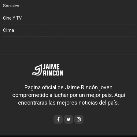
Sociales
Cine Y TV
Clima
Pagina oficial de Jaime Rincón joven
comprometido a luchar por un mejor país. Aquí
encontraras las mejores noticias del país.