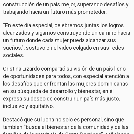
construcción de un país mejor, superando desafíos y
trabajando hacia un futuro más prometedor.
“En este día especial, celebremos juntas los logros
alcanzados y sigamos construyendo un camino hacia
un futuro donde cada mujer pueda alcanzar sus
sueños.”, sostuvo en el video colgado en sus redes
sociales.
Cristina Lizardo compartió su visión de un país lleno
de oportunidades para todos, con especial atención a
los desafíos que enfrentan las mujeres dominicanas
en su búsqueda de desarrollo y bienestar, en él
expresa su deseo de construir un país más justo,
inclusivo y equitativo.
Destacó que su lucha no solo es personal, sino que
también “busca el bienestar de la comunidad y de las