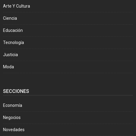
Arte Y Cultura
Ciencia
Educación
Tecnología
Justicia
Moda
SECCIONES
Economía
Negocios
Novedades