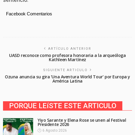
Facebook Comentarios
ARTÍCULO ANTERIOR
UASD reconoce como profesora honoraria a la arqueóloga
Kathleen Martínez
SIGUIENTE ARTICULO
Ozuna anuncia su gira ‘Una Aventura World Tour’ por Europa y
América Latina
PORQUE LEíSTE ESTE ARTICULO
Yiyo Sarante y Elena Rose se unen al Festival
Presidente 2026
6 Agosto 2026