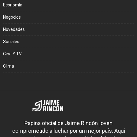
Economía
Negocios
Novedades
Sociales
Cine Y TV
Clima
Pagina oficial de Jaime Rincón joven
comprometido a luchar por un mejor país. Aquí