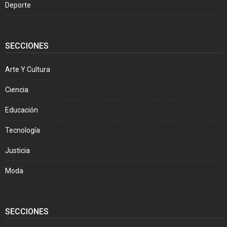
Deporte
SECCIONES
Arte Y Cultura
Ciencia
Educación
Tecnología
Justicia
Moda
SECCIONES