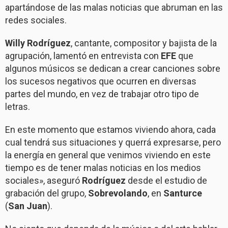
apartándose de las malas noticias que abruman en las
redes sociales.
Willy Rodríguez
, cantante, compositor y bajista de la
agrupación, lamentó en entrevista con
EFE
que
algunos músicos se dedican a crear canciones sobre
los sucesos negativos que ocurren en diversas
partes del mundo, en vez de trabajar otro tipo de
letras.
En este momento que estamos viviendo ahora, cada
cual tendrá sus situaciones y querrá expresarse, pero
la energía en general que venimos viviendo en este
tiempo es de tener malas noticias en los medios
sociales», aseguró
Rodríguez
desde el estudio de
grabación del grupo,
Sobrevolando
, en
Santurce
(
San Juan
).