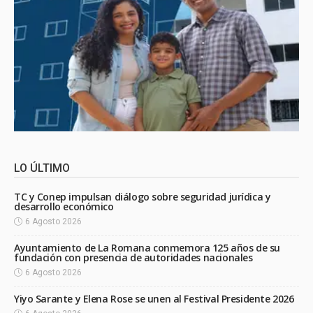
LO ÚLTIMO
TC y Conep impulsan diálogo sobre seguridad jurídica y
desarrollo económico
6 Agosto 2026
Ayuntamiento de La Romana conmemora 125 años de su
fundación con presencia de autoridades nacionales
6 Agosto 2026
Yiyo Sarante y Elena Rose se unen al Festival Presidente 2026