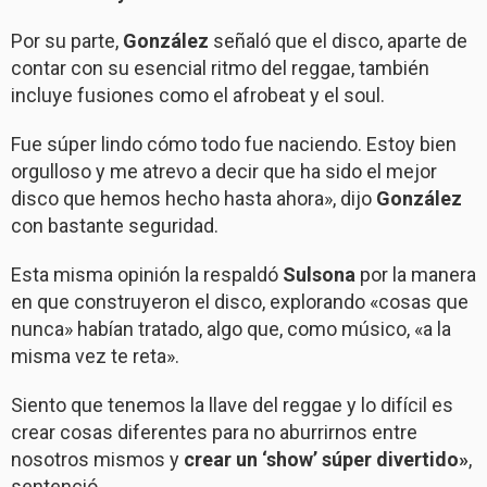
Por su parte,
González
señaló que el disco, aparte de
contar con su esencial ritmo del reggae, también
incluye fusiones como el afrobeat y el soul.
Fue súper lindo cómo todo fue naciendo. Estoy bien
orgulloso y me atrevo a decir que ha sido el mejor
disco que hemos hecho hasta ahora», dijo
González
con bastante seguridad.
Esta misma opinión la respaldó
Sulsona
por la manera
en que construyeron el disco, explorando «cosas que
nunca» habían tratado, algo que, como músico, «a la
misma vez te reta».
Siento que tenemos la llave del reggae y lo difícil es
crear cosas diferentes para no aburrirnos entre
nosotros mismos y
crear un ‘show’ súper divertido»
,
sentenció.