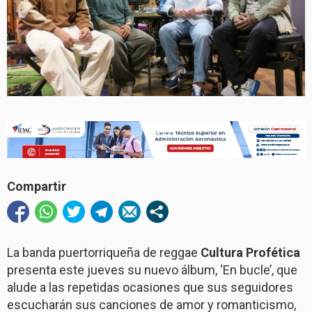
Compartir
La banda puertorriqueña de reggae
Cultura Profética
presenta este jueves su nuevo álbum, ‘En bucle’, que
alude a las repetidas ocasiones que sus seguidores
escucharán sus canciones de amor y romanticismo,