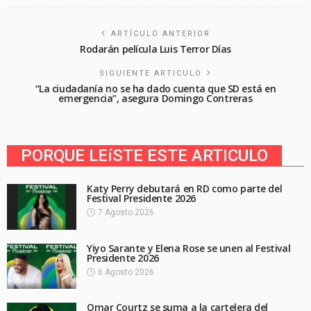
ARTÍCULO ANTERIOR
Rodarán película Luis Terror Días
SIGUIENTE ARTICULO
“La ciudadanía no se ha dado cuenta que SD está en
emergencia”, asegura Domingo Contreras
PORQUE LEíSTE ESTE ARTICULO
Katy Perry debutará en RD como parte del
Festival Presidente 2026
7 Agosto 2026
Yiyo Sarante y Elena Rose se unen al Festival
Presidente 2026
6 Agosto 2026
Omar Courtz se suma a la cartelera del