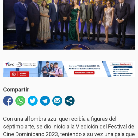
Compartir
Con una alfombra azul que recibía a figuras del
séptimo arte, se dio inicio a la V edición del Festival de
Cine Dominicano 2023, teniendo a su vez una gala que