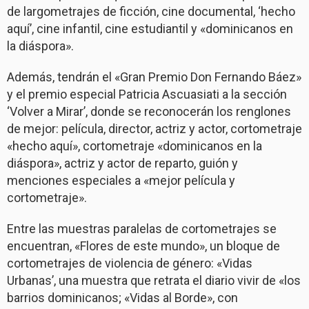
de largometrajes de ficción, cine documental, ‘hecho
aquí’, cine infantil, cine estudiantil y «dominicanos en
la diáspora».
Además, tendrán el «Gran Premio Don Fernando Báez»
y el premio especial Patricia Ascuasiati a la sección
‘Volver a Mirar’, donde se reconocerán los renglones
de mejor: película, director, actriz y actor, cortometraje
«hecho aquí», cortometraje «dominicanos en la
diáspora», actriz y actor de reparto, guión y
menciones especiales a «mejor película y
cortometraje».
Entre las muestras paralelas de cortometrajes se
encuentran, «Flores de este mundo», un bloque de
cortometrajes de violencia de género: «Vidas
Urbanas’, una muestra que retrata el diario vivir de «los
barrios dominicanos; «Vidas al Borde», con