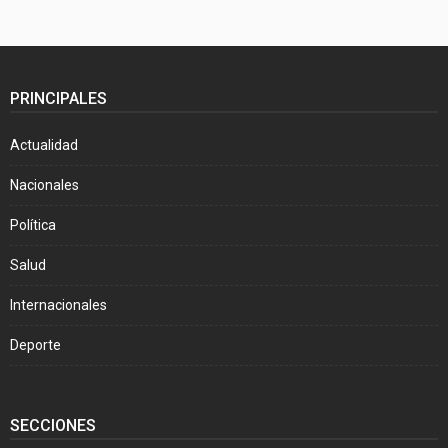
PRINCIPALES
Actualidad
Nacionales
Política
Salud
Internacionales
Deporte
SECCIONES