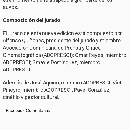
suyos.
Composición del jurado
El jurado de esta nueva edición está compuesto por
Alfonso Quiñones, presidente del jurado y miembro
Asociación Dominicana de Prensa y Crítica
Cinematográfica (ADOPRESCI); Omar Reyes, miembro
ADOPRESCI; Smayle Domínguez, miembro
ADOPRESCI.
Además de José Aquino, miembro ADOPRESCI; Víctor
Piñeyro, miembro ADOPRESCI; Pavel González,
cinéfilo y gestor cultural.
Facebook Comentarios