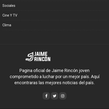
Sociales
Cine Y TV
Clima
Pagina oficial de Jaime Rincón joven
comprometido a luchar por un mejor país. Aquí
encontraras las mejores noticias del país.