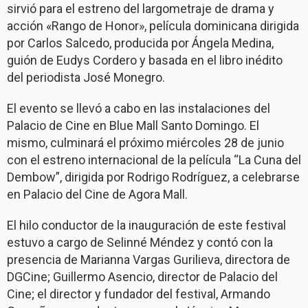
sirvió para el estreno del largometraje de drama y
acción «Rango de Honor», película dominicana dirigida
por Carlos Salcedo, producida por Ángela Medina,
guión de Eudys Cordero y basada en el libro inédito
del periodista José Monegro.
El evento se llevó a cabo en las instalaciones del
Palacio de Cine en Blue Mall Santo Domingo. El
mismo, culminará el próximo miércoles 28 de junio
con el estreno internacional de la película “La Cuna del
Dembow”, dirigida por Rodrigo Rodríguez, a celebrarse
en Palacio del Cine de Agora Mall.
El hilo conductor de la inauguración de este festival
estuvo a cargo de Selinné Méndez y contó con la
presencia de Marianna Vargas Gurilieva, directora de
DGCine; Guillermo Asencio, director de Palacio del
Cine; el director y fundador del festival, Armando