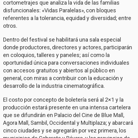
cortometrajes que analiza la vida de las familias
disfuncionales: «Vidas Paralelas», con bloques
referentes a la tolerancia, equidad y diversidad; entre
otros.
Dentro del festival se habilitará una sala especial
donde productores, directores y actores, participarán
en coloquios, talleres y paneles; así como la
oportunidad única para conversaciones individuales
con accesos gratuitos y abiertos al público en
general, con miras a contribuir con la educación y
desarrollo de la industria cinematográfica.
El costo por concepto de boletería será al 2×1 y la
producción estará presente en una intensa cartelera
que se difundirán en Palacio del Cine de Blue Mall,
Agora Mall, Sambil, Occidental y Multiplaza; y abarcará
cinco ciudades y se agregarán por vez primera, los