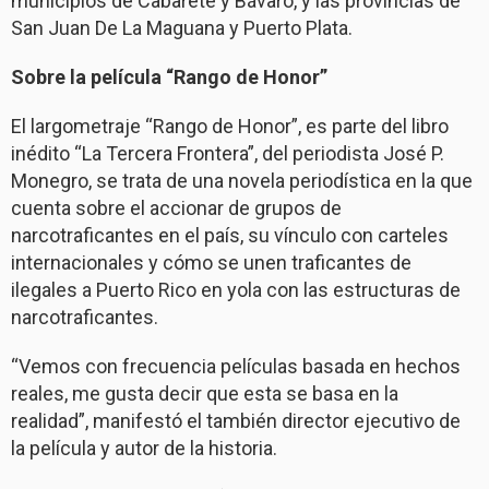
municipios de Cabarete y Bávaro, y las provincias de
San Juan De La Maguana y Puerto Plata.
Sobre la película “Rango de Honor”
El largometraje “Rango de Honor”, es parte del libro
inédito “La Tercera Frontera”, del periodista José P.
Monegro, se trata de una novela periodística en la que
cuenta sobre el accionar de grupos de
narcotraficantes en el país, su vínculo con carteles
internacionales y cómo se unen traficantes de
ilegales a Puerto Rico en yola con las estructuras de
narcotraficantes.
“Vemos con frecuencia películas basada en hechos
reales, me gusta decir que esta se basa en la
realidad”, manifestó el también director ejecutivo de
la película y autor de la historia.