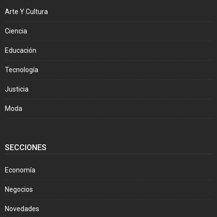
Arte Y Cultura
Ciencia
Educación
Tecnología
Justicia
Moda
SECCIONES
Economía
Negocios
Novedades