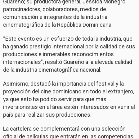
Guareño; su productora general, Jéssica Monegro;
patrocinadores, colaboradores, medios de
comunicación e integrantes de la industria
cinematográfica de la República Dominicana.
“Este evento es un esfuerzo de toda la industria, que
ha ganado prestigio internacional por la calidad de sus
producciones e inmerables reconocimientos
internacionales”, resaltó Guareño a la elevada calidad
de la industria cinematográfica nacional.
Asimismo, destacó la importancia del festival y la
proyección del cine dominicano en todo el extranjero,
ya que esto ha podido servir para que más
inversionistas en el área estén interesados en venir al
país para realizar sus producciones.
La cartelera se complementará con una selección
oficial de películas que entrarán en las competencias