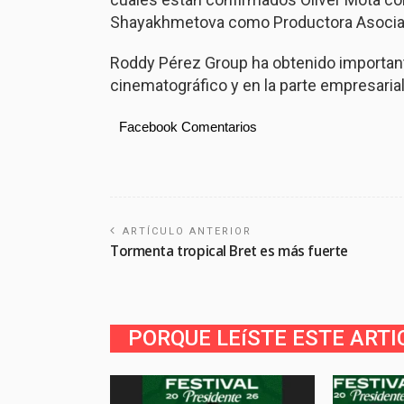
Shayakhmetova como Productora Asocia
Roddy Pérez Group ha obtenido importan
cinematográfico y en la parte empresarial
Facebook Comentarios
ARTÍCULO ANTERIOR
Tormenta tropical Bret es más fuerte
PORQUE LEíSTE ESTE ARTI