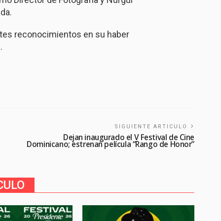
da.
tes reconocimientos en su haber
.
SIGUIENTE ARTICULO
Dejan inaugurado el V Festival de Cine
Dominicano; estrenan película “Rango de Honor”
CULO