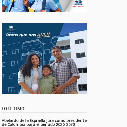
LO ÚLTIMO
Abelardo de la Espriella jura como presidente
de Colombia para el periodo 2026-2030