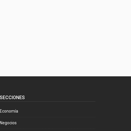
SECCIONES
Economía
Negocios