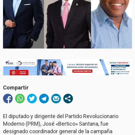
Compartir
El diputado y dirigente del Partido Revolucionario
Moderno (PRM), José «Bertico» Santana, fue
designado coordinador general de la campaña