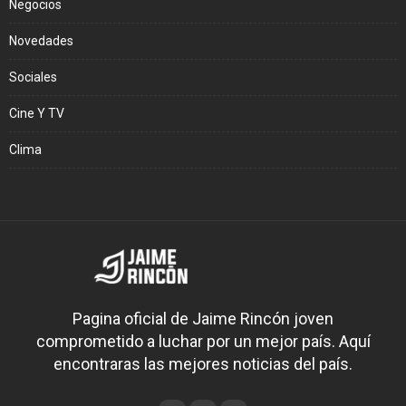
Negocios
Novedades
Sociales
Cine Y TV
Clima
Pagina oficial de Jaime Rincón joven
comprometido a luchar por un mejor país. Aquí
encontraras las mejores noticias del país.