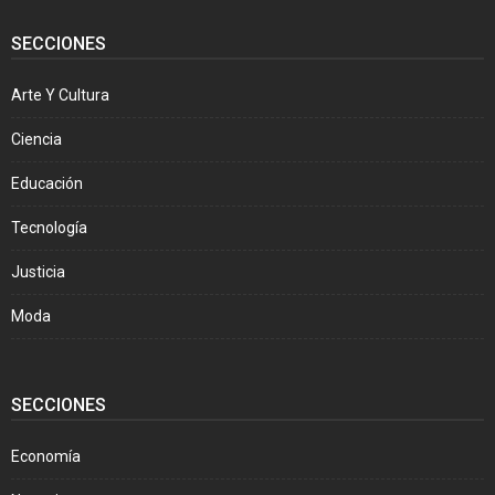
SECCIONES
Arte Y Cultura
Ciencia
Educación
Tecnología
Justicia
Moda
SECCIONES
Economía