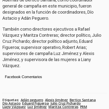
general de campaña en este municipio, fueron
designados en la función de coordinadores, Dío
Astacio y Adán Peguero.
También como directores ejecutivos a Rafael
Vázquez y Maritza Contreras; director político, Julio
Cruz Pichardo; director político adjunto, Eduard
Figueroa; supervisor operativo, Robert Arias;
supervisores de campaña Luz Jiménez y Alexis
Jiménez, y supervisora de las mujeres a Liany
Vázquez.
Facebook Comentarios
Etiquetas:
Adán peguero
Alexis Jiménez
Bertico Santana
Dío Astacio
Eduard Figueroa
Julio Cruz Pichardo
Liany Vázquez
Luz Jiménez
Maritza Contreras
PRM