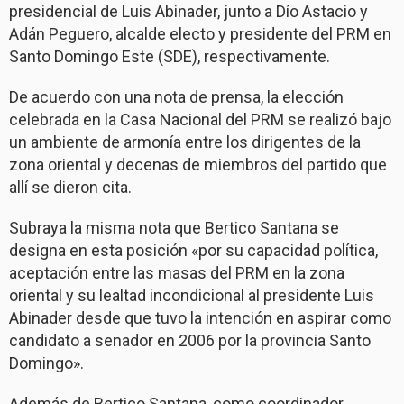
presidencial de Luis Abinader, junto a Dío Astacio y
Adán Peguero, alcalde electo y presidente del PRM en
Santo Domingo Este (SDE), respectivamente.
De acuerdo con una nota de prensa, la elección
celebrada en la Casa Nacional del PRM se realizó bajo
un ambiente de armonía entre los dirigentes de la
zona oriental y decenas de miembros del partido que
allí se dieron cita.
Subraya la misma nota que Bertico Santana se
designa en esta posición «por su capacidad política,
aceptación entre las masas del PRM en la zona
oriental y su lealtad incondicional al presidente Luis
Abinader desde que tuvo la intención en aspirar como
candidato a senador en 2006 por la provincia Santo
Domingo».
Además de Bertico Santana, como coordinador