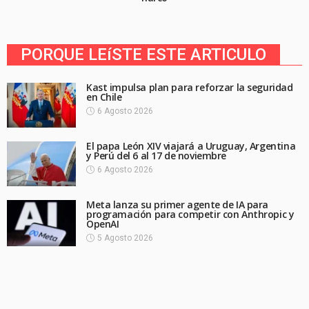
PORQUE LEíSTE ESTE ARTICULO
Kast impulsa plan para reforzar la seguridad
en Chile
6 Agosto 2026
El papa León XIV viajará a Uruguay, Argentina
y Perú del 6 al 17 de noviembre
6 Agosto 2026
Meta lanza su primer agente de IA para
programación para competir con Anthropic y
OpenAI
5 Agosto 2026