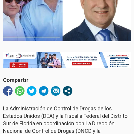
Compartir
La Administración de Control de Drogas de los
Estados Unidos (DEA) y la Fiscalía Federal del Distrito
Sur de Florida en coordinación con La Dirección
Nacional de Control de Drogas (DNCD y la