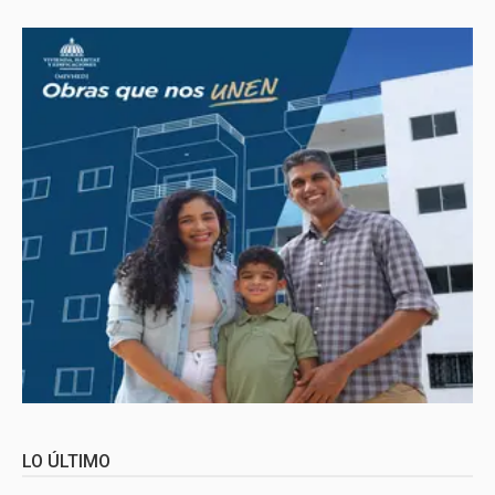
LO ÚLTIMO