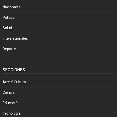
Nacionales
Política
Salud
Internacionales
Deporte
SECCIONES
Arte Y Cultura
Ciencia
Educación
Tecnología