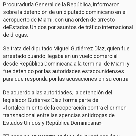
Procuraduría General de la República, informaron
sobre la detención de un diputado dominicano en el
aeropuerto de Miami, con una orden de arresto
deEstados Unidos por asuntos de tráfico internacional
de drogas.
Se trata del diputado Miguel Gutiérrez Díaz, quien fue
arrestado cuando llegaba en un vuelo comercial
desde República Dominicana a la terminal de Miami y
fue detenido por las autoridades estadounidenses
para que responda por las acusaciones en su contra.
De acuerdo a las autoridades, la detención del
legislador Gutiérrez Díaz forma parte del
«fortalecimiento de la cooperación contra el crimen
transnacional entre las agencias antidrogas de
Estados Unidos y República Dominicana».