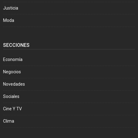
Justicia
Moda
SECCIONES
Economía
Negocios
Novedades
Sociales
Cine Y TV
Clima