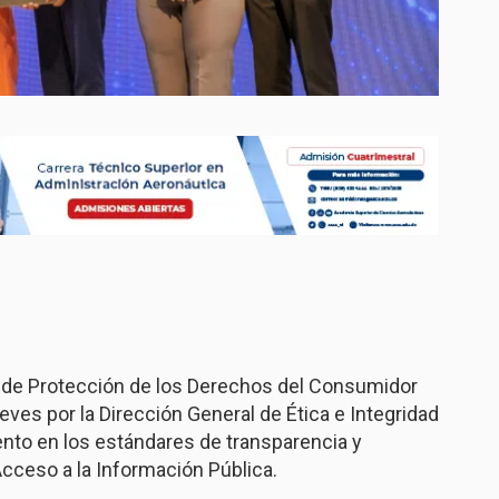
 de Protección de los Derechos del Consumidor
ves por la Dirección General de Ética e Integridad
nto en los estándares de transparencia y
Acceso a la Información Pública.