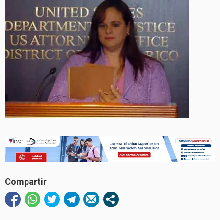
Compartir