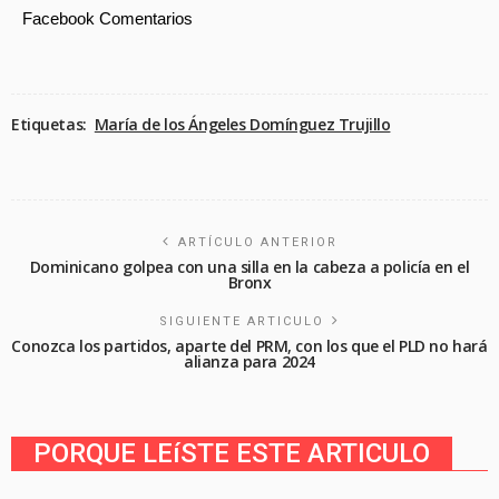
Facebook Comentarios
Etiquetas:
María de los Ángeles Domínguez Trujillo
ARTÍCULO ANTERIOR
Dominicano golpea con una silla en la cabeza a policía en el
Bronx
SIGUIENTE ARTICULO
Conozca los partidos, aparte del PRM, con los que el PLD no hará
alianza para 2024
PORQUE LEíSTE ESTE ARTICULO