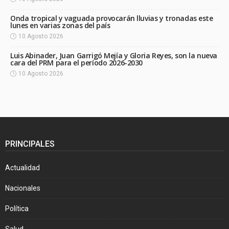
Onda tropical y vaguada provocarán lluvias y tronadas este
lunes en varias zonas del país
10 Agosto 2026
Luis Abinader, Juan Garrigó Mejía y Gloria Reyes, son la nueva
cara del PRM para el período 2026-2030
10 Agosto 2026
PRINCIPALES
Actualidad
Nacionales
Política