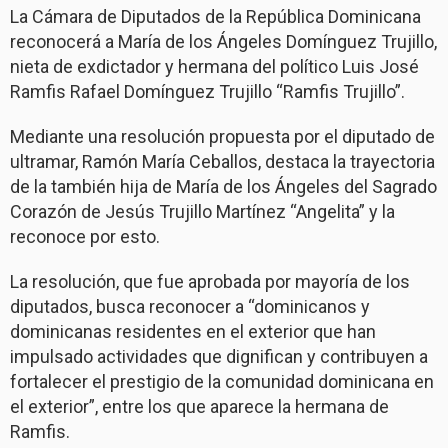
La Cámara de Diputados de la República Dominicana
reconocerá a María de los Ángeles Domínguez Trujillo,
nieta de exdictador y hermana del político Luis José
Ramfis Rafael Domínguez Trujillo “Ramfis Trujillo”.
Mediante una resolución propuesta por el diputado de
ultramar, Ramón María Ceballos, destaca la trayectoria
de la también hija de María de los Ángeles del Sagrado
Corazón de Jesús Trujillo Martínez “Angelita” y la
reconoce por esto.
La resolución, que fue aprobada por mayoría de los
diputados, busca reconocer a “dominicanos y
dominicanas residentes en el exterior que han
impulsado actividades que dignifican y contribuyen a
fortalecer el prestigio de la comunidad dominicana en
el exterior”, entre los que aparece la hermana de
Ramfis.