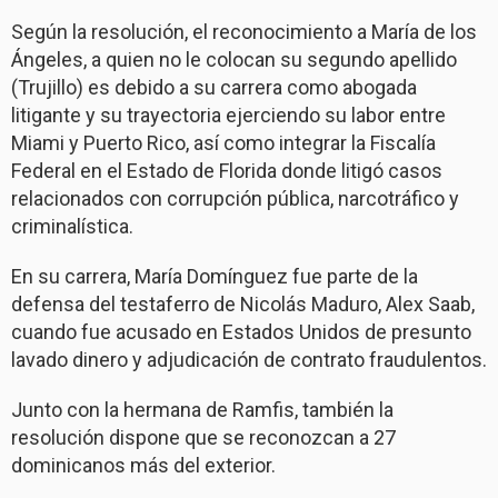
Según la resolución, el reconocimiento a María de los
Ángeles, a quien no le colocan su segundo apellido
(Trujillo) es debido a su carrera como abogada
litigante y su trayectoria ejerciendo su labor entre
Miami y Puerto Rico, así como integrar la Fiscalía
Federal en el Estado de Florida donde litigó casos
relacionados con corrupción pública, narcotráfico y
criminalística.
En su carrera, María Domínguez fue parte de la
defensa del testaferro de Nicolás Maduro, Alex Saab,
cuando fue acusado en Estados Unidos de presunto
lavado dinero y adjudicación de contrato fraudulentos.
Junto con la hermana de Ramfis, también la
resolución dispone que se reconozcan a 27
dominicanos más del exterior.