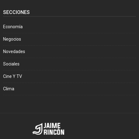
SECCIONES
Economía
Negocios
Novedades
Sociales
Cine Y TV
Clima