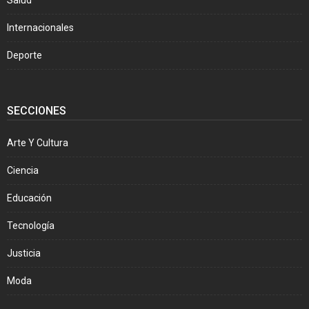
Salud
Internacionales
Deporte
SECCIONES
Arte Y Cultura
Ciencia
Educación
Tecnología
Justicia
Moda