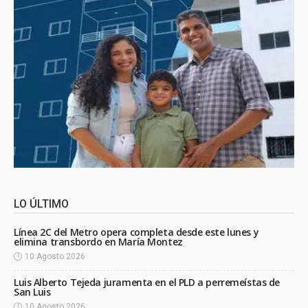
LO ÚLTIMO
Línea 2C del Metro opera completa desde este lunes y
elimina transbordo en María Montez
10 Agosto 2026
Luis Alberto Tejeda juramenta en el PLD a perremeístas de
San Luis
10 Agosto 2026