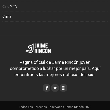
Cine Y TV
Clima
Pagina oficial de Jaime Rincón joven
comprometido a luchar por un mejor país. Aquí
encontraras las mejores noticias del país.
Todos Los Derechos Reservados Jaime Rincón 2020