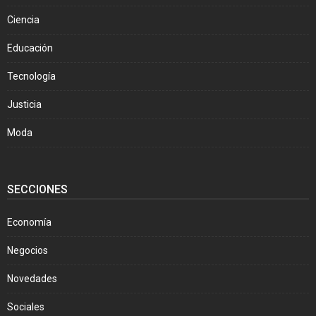
Ciencia
Educación
Tecnología
Justicia
Moda
SECCIONES
Economía
Negocios
Novedades
Sociales