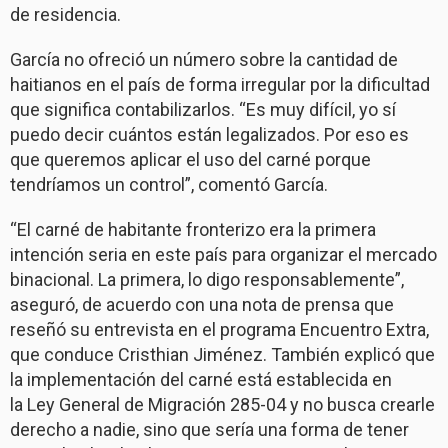
de residencia.
García no ofreció un número sobre la cantidad de
haitianos en el país de forma irregular por la dificultad
que significa contabilizarlos. “Es muy difícil, yo sí
puedo decir cuántos están legalizados. Por eso es
que queremos aplicar el uso del carné porque
tendríamos un control”, comentó García.
“El carné de habitante fronterizo era la primera
intención seria en este país para organizar el mercado
binacional. La primera, lo digo responsablemente”,
aseguró, de acuerdo con una nota de prensa que
reseñó su entrevista en el programa Encuentro Extra,
que conduce Cristhian Jiménez. También explicó que
la implementación del carné está establecida en
la Ley General de Migración 285-04 y no busca crearle
derecho a nadie, sino que sería una forma de tener