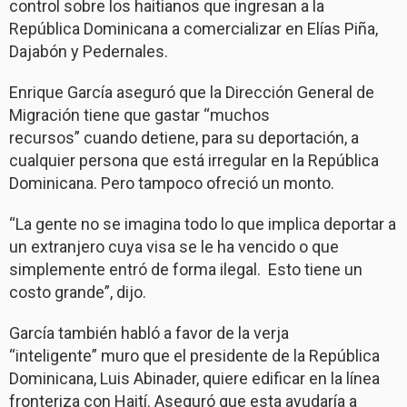
control sobre los haitianos que ingresan a la
República Dominicana a comercializar en Elías Piña,
Dajabón y Pedernales.
Enrique García aseguró que la Dirección General de
Migración tiene que gastar “muchos
recursos” cuando detiene, para su deportación, a
cualquier persona que está irregular en la República
Dominicana. Pero tampoco ofreció un monto.
“La gente no se imagina todo lo que implica deportar a
un extranjero cuya visa se le ha vencido o que
simplemente entró de forma ilegal. Esto tiene un
costo grande”, dijo.
García también habló a favor de la verja
“inteligente” muro que el presidente de la República
Dominicana, Luis Abinader, quiere edificar en la línea
fronteriza con Haití. Aseguró que esta ayudaría a