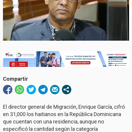
Compartir
El director general de Migración, Enrique García, cifró
en 31,000 los haitianos en la República Dominicana
que cuentan con una residencia, aunque no
especificó la cantidad según la categoría