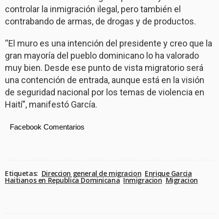
controlar la inmigración ilegal, pero también el
contrabando de armas, de drogas y de productos.
“El muro es una intención del presidente y creo que la
gran mayoría del pueblo dominicano lo ha valorado
muy bien. Desde ese punto de vista migratorio será
una contención de entrada, aunque está en la visión
de seguridad nacional por los temas de violencia en
Haití”, manifestó García.
Facebook Comentarios
Etiquetas:
Direccion general de migracion
Enrique Garcia
Haitianos en Republica Dominicana
Inmigracion
Migracion