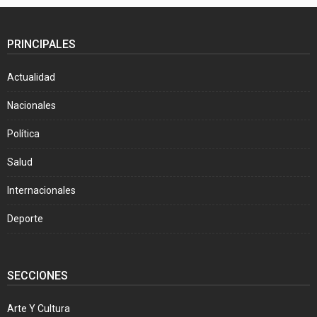
PRINCIPALES
Actualidad
Nacionales
Política
Salud
Internacionales
Deporte
SECCIONES
Arte Y Cultura