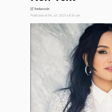
Redacción
Publicado el
04, Jul. 2023 a 8:26 am