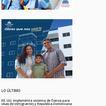
LO ÚLTIMO
EE. UU. implementa sistema de fianza para
visas de inmigrantes y República Dominicana