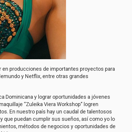
jar en producciones de importantes proyectos para
emundo y Netflix, entre otras grandes
ca Dominicana y lograr oportunidades a jóvenes
 maquillaje “Zuleika Viera Workshop” logren
os. En nuestro país hay un caudal de talentosos
 y que puedan cumplir sus sueños, así como yo lo
mientos, métodos de negocios y oportunidades de