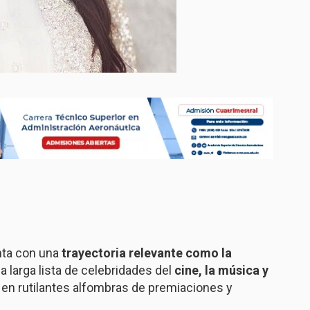
nta con una
trayectoria relevante como la
 larga lista de celebridades del
cine, la música y
o en rutilantes alfombras de premiaciones y