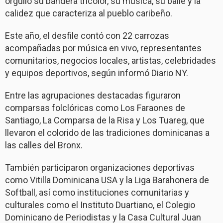
orgullo su bandera tricolor, su música, su baile y la
calidez que caracteriza al pueblo caribeño.
Este año, el desfile contó con 22 carrozas
acompañadas por música en vivo, representantes
comunitarios, negocios locales, artistas, celebridades
y equipos deportivos, según informó Diario NY.
Entre las agrupaciones destacadas figuraron
comparsas folclóricas como Los Faraones de
Santiago, La Comparsa de la Risa y Los Tuareg, que
llevaron el colorido de las tradiciones dominicanas a
las calles del Bronx.
También participaron organizaciones deportivas
como Vitilla Dominicana USA y la Liga Barahonera de
Softball, así como instituciones comunitarias y
culturales como el Instituto Duartiano, el Colegio
Dominicano de Periodistas y la Casa Cultural Juan