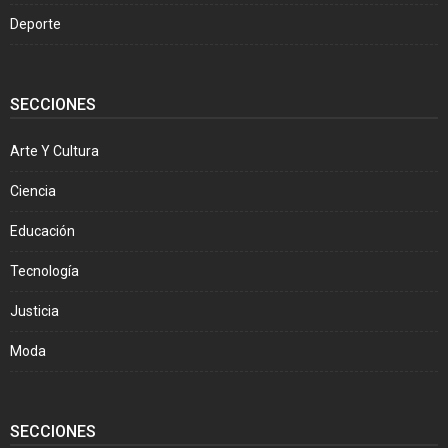
Deporte
SECCIONES
Arte Y Cultura
Ciencia
Educación
Tecnología
Justicia
Moda
SECCIONES