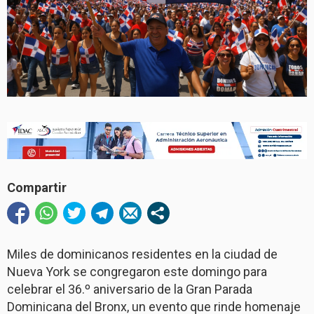
Compartir
Miles de dominicanos residentes en la ciudad de
Nueva York se congregaron este domingo para
celebrar el 36.º aniversario de la Gran Parada
Dominicana del Bronx, un evento que rinde homenaje