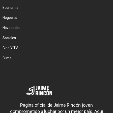
Economía
Negocios
Novedades
Sociales
Cine Y TV
Clima
Pagina oficial de Jaime Rincón joven
comprometido a luchar por un mejor país. Aquí