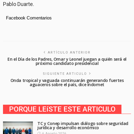
Pablo Duarte.
Facebook Comentarios
ARTÍCULO ANTERIOR
En el Día de los Padres, Omar y Leonel juegan a quién será el
próximo candidato presidencial
SIGUIENTE ARTICULO
Onda tropical y vaguada continuarán generando fuertes
aguaceros sobre el país, dice Indomet
PORQUE LEíSTE ESTE ARTICULO
TC y Conep impulsan diálogo sobre seguridad
jurídica y desarrollo económico
6 Agosto 2026