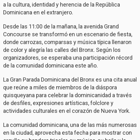
a la cultura, identidad y herencia de la República
Dominicana en el extranjero.
Desde las 11:00 de la mañana, la avenida Grand
Concourse se transformó en un escenario de fiesta,
donde carrozas, comparsas y música típica llenaron
de color y alegría las calles del Bronx. Según los
organizadores, se esperaba una participación récord
de la comunidad dominicana este año.
La Gran Parada Dominicana del Bronx es una cita anual
que reúne a miles de miembros de la diáspora
quisqueyana para celebrar la dominicanidad a través
de desfiles, expresiones artísticas, folclore y
actividades culturales en el corazón de Nueva York.
La comunidad dominicana, una de las más numerosas
en la ciudad, aprovecha esta fecha para mostrar con