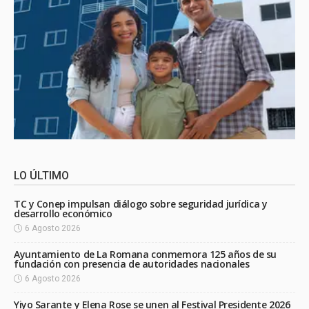
LO ÚLTIMO
TC y Conep impulsan diálogo sobre seguridad jurídica y
desarrollo económico
6 Agosto 2026
Ayuntamiento de La Romana conmemora 125 años de su
fundación con presencia de autoridades nacionales
6 Agosto 2026
Yiyo Sarante y Elena Rose se unen al Festival Presidente 2026