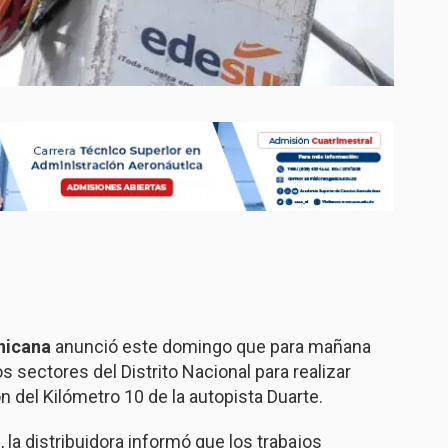
nicana
anunció este domingo que para mañana
os sectores del Distrito Nacional para realizar
n del Kilómetro 10 de la autopista Duarte.
 la distribuidora informó que los trabajos