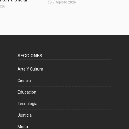
7 Agosto 2026
026
SECCIONES
Arte Y Cultura
Ciencia
Educación
Tecnología
Justicia
Moda