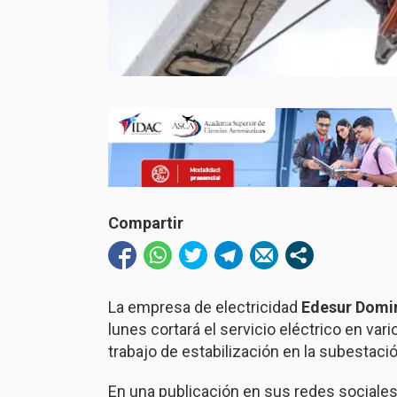
Compartir
La empresa de electricidad
Edesur Domi
lunes cortará el servicio eléctrico en vari
trabajo de estabilización en la subestació
En una publicación en sus redes sociales,