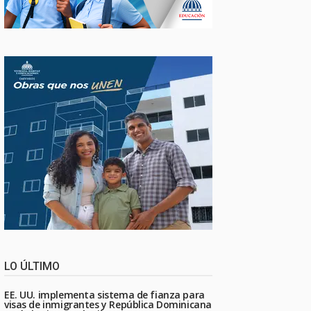
LO ÚLTIMO
EE. UU. implementa sistema de fianza para
visas de inmigrantes y República Dominicana