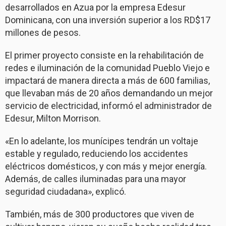
desarrollados en Azua por la empresa Edesur
Dominicana, con una inversión superior a los RD$17
millones de pesos.
El primer proyecto consiste en la rehabilitación de
redes e iluminación de la comunidad Pueblo Viejo e
impactará de manera directa a más de 600 familias,
que llevaban más de 20 años demandando un mejor
servicio de electricidad, informó el administrador de
Edesur, Milton Morrison.
«En lo adelante, los munícipes tendrán un voltaje
estable y regulado, reduciendo los accidentes
eléctricos domésticos, y con más y mejor energía.
Además, de calles iluminadas para una mayor
seguridad ciudadana», explicó.
También, más de 300 productores que viven de