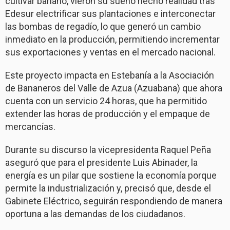
cultivar banano, vieron su sueño hecho realidad tras
Edesur electrificar sus plantaciones e interconectar
las bombas de regadío, lo que generó un cambio
inmediato en la producción, permitiendo incrementar
sus exportaciones y ventas en el mercado nacional.
Este proyecto impacta en Estebanía a la Asociación
de Bananeros del Valle de Azua (Azuabana) que ahora
cuenta con un servicio 24 horas, que ha permitido
extender las horas de producción y el empaque de
mercancías.
Durante su discurso la vicepresidenta Raquel Peña
aseguró que para el presidente Luis Abinader, la
energía es un pilar que sostiene la economía porque
permite la industrialización y, precisó que, desde el
Gabinete Eléctrico, seguirán respondiendo de manera
oportuna a las demandas de los ciudadanos.