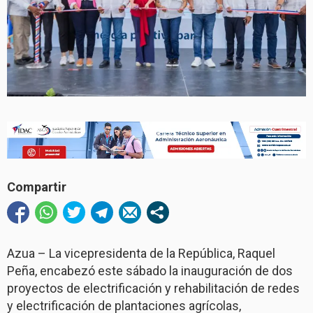
Compartir
Azua – La vicepresidenta de la República, Raquel
Peña, encabezó este sábado la inauguración de dos
proyectos de electrificación y rehabilitación de redes
y electrificación de plantaciones agrícolas,