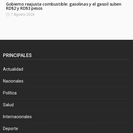
Gobierno reajusta combustible: gasolinas y el gasoil suben
RD$2 y RD$3 pesos
7 Agosto 2026
PRINCIPALES
Actualidad
Nacionales
Política
Salud
Internacionales
Deporte