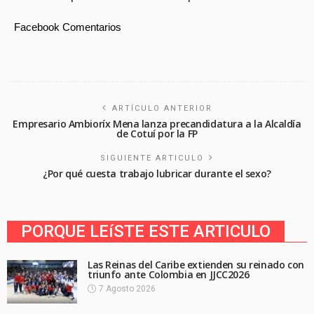
Facebook Comentarios
ARTÍCULO ANTERIOR
Empresario Ambioríx Mena lanza precandidatura a la Alcaldía
de Cotuí por la FP
SIGUIENTE ARTICULO
¿Por qué cuesta trabajo lubricar durante el sexo?
PORQUE LEíSTE ESTE ARTICULO
Las Reinas del Caribe extienden su reinado con
triunfo ante Colombia en JJCC2026
7 Agosto 2026