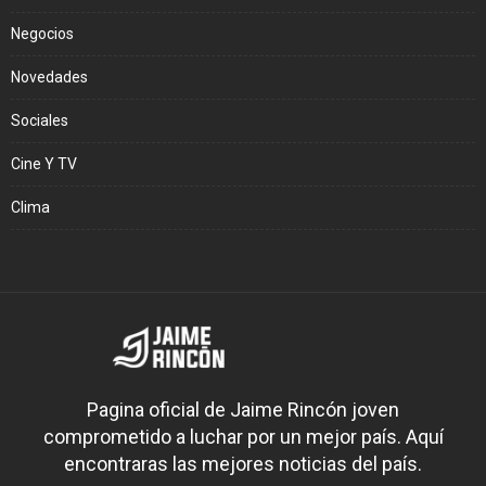
Negocios
Novedades
Sociales
Cine Y TV
Clima
Pagina oficial de Jaime Rincón joven
comprometido a luchar por un mejor país. Aquí
encontraras las mejores noticias del país.