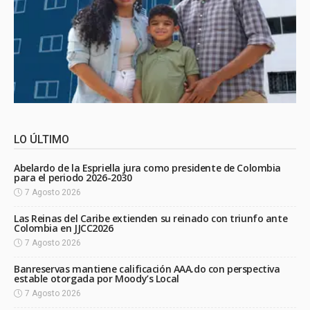
LO ÚLTIMO
Abelardo de la Espriella jura como presidente de Colombia
para el periodo 2026-2030
7 Agosto 2026
Las Reinas del Caribe extienden su reinado con triunfo ante
Colombia en JJCC2026
7 Agosto 2026
Banreservas mantiene calificación AAA.do con perspectiva
estable otorgada por Moody’s Local
7 Agosto 2026