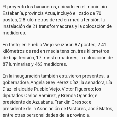
El proyecto los bananeros, ubicado en el municipio
Estebanía, provincia Azua, incluyó el izado de 70
postes, 2.8 kilómetros de red en media tensión, la
instalación de 21 transformadores y la colocación de
medidores.
En tanto, en Pueblo Viejo se izaron 87 postes, 2.41
kilómetros de red en media tensión, tres kilómetros
de baja tensión, 17 transformadores, la colocación de
87 luminarias y 463 medidores.
En la inauguración también estuvieron presentes, la
gobernadora, Ángela Grey Pérez Díaz; la senadora, Lía
Díaz; el alcalde Pueblo Viejo, Víctor Figuereo; los
diputados Carlos Ramírez, y Brenda Ogando; el
presidente de Azuabana, Franklin Crespo; el
presidente de la Asociación de Pastores, José Matos,
entre otras personalidades de la provincia.