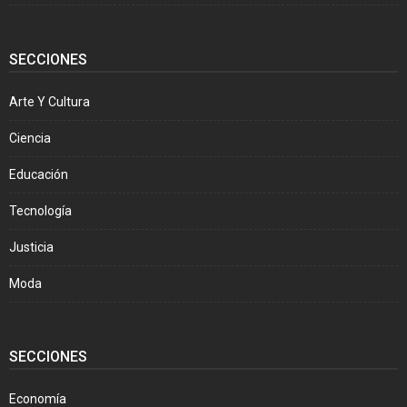
SECCIONES
Arte Y Cultura
Ciencia
Educación
Tecnología
Justicia
Moda
SECCIONES
Economía