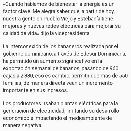
«Cuando hablamos de bienestar la energía es un
factor clave. Me alegra saber que, a partir de hoy,
nuestra gente en Pueblo Viejo y Estebanía tiene
mejores y nuevas redes eléctricas para mejorar su
calidad de vida» dijo la vicepresidenta.
La interconexión de los bananeros realizada por el
gobierno dominicano, a través de Edesur Dominicana,
ha permitido un aumento significativo en la
exportación semanal de bananos, pasando de 960
cajas a 2,880, eso es cambio, permitir que más de 550
familias, de manera directa vean un incremento
importante en sus ingresos.
Los productores usaban plantas eléctricas para la
generación de electricidad, limitando su desarrollo
económico e impactando el medioambiente de
manera negativa.