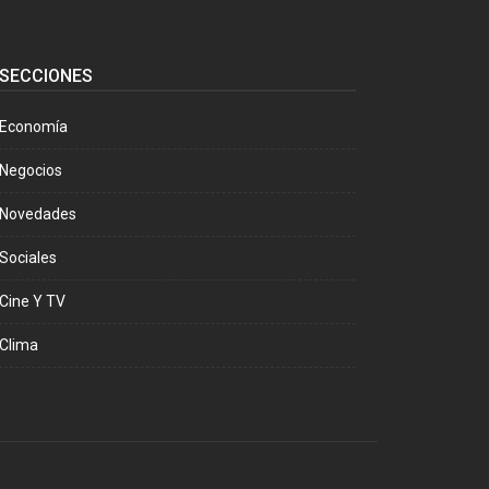
SECCIONES
Economía
Negocios
Novedades
Sociales
Cine Y TV
Clima