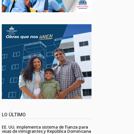
LO ÚLTIMO
EE. UU. implementa sistema de fianza para
visas de inmigrantes y República Dominicana