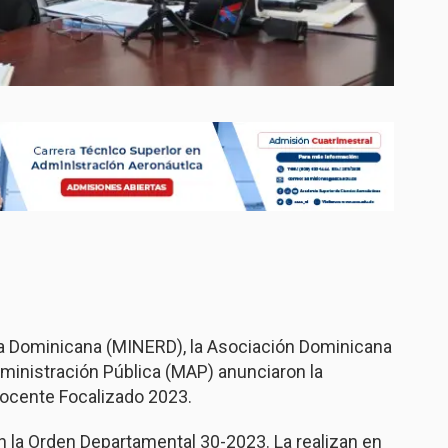
ica Dominicana (MINERD), la Asociación Dominicana
dministración Pública (MAP) anunciaron la
ocente Focalizado 2023.
 la Orden Departamental 30-2023. La realizan en