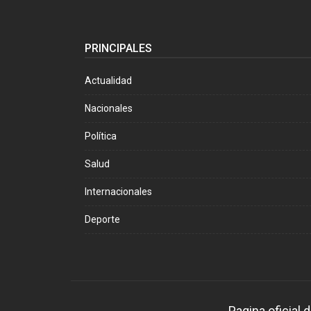
PRINCIPALES
Actualidad
Nacionales
Política
Salud
Internacionales
Deporte
Pagina oficial