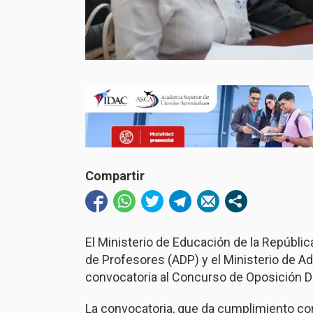
Compartir
El Ministerio de Educación de la Repúbl
de Profesores (ADP) y el Ministerio de A
convocatoria al Concurso de Oposición D
La convocatoria, que da cumplimiento con