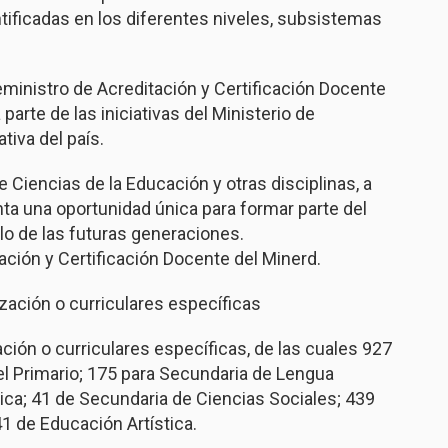
ificadas en los diferentes niveles, subsistemas
ceministro de Acreditación y Certificación Docente
arte de las iniciativas del Ministerio de
tiva del país.
 Ciencias de la Educación y otras disciplinas, a
enta una oportunidad única para formar parte del
llo de las futuras generaciones.
ación y Certificación Docente del Minerd.
zación o curriculares específicas
ción o curriculares específicas, de las cuales 927
ivel Primario; 175 para Secundaria de Lengua
ca; 41 de Secundaria de Ciencias Sociales; 439
1 de Educación Artística.