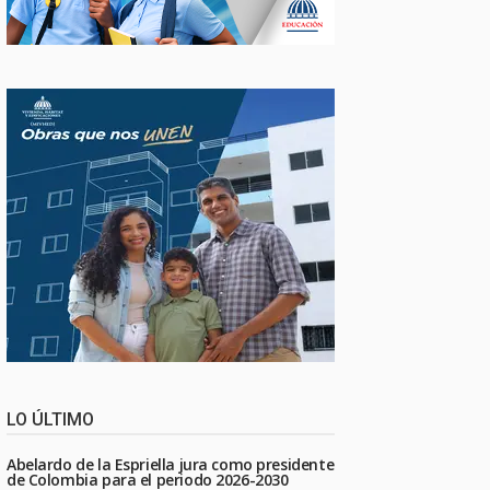
LO ÚLTIMO
Abelardo de la Espriella jura como presidente
de Colombia para el periodo 2026-2030