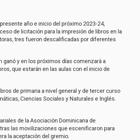
l presente año e inicio del próximo 2023-24,
so de licitación para la impresión de libros en la
toras, tres fueron descalificadas por diferentes
ien ganó y en los próximos días comenzará a
bros, que estarán en las aulas con el inicio de
ibros de primaria a nivel general y de tercer curso
áticas, Ciencias Sociales y Naturales e Inglés.
riales de la Asociación Dominicana de
 tras las movilizaciones que escenificaron para
ra la aceptación del gremio.