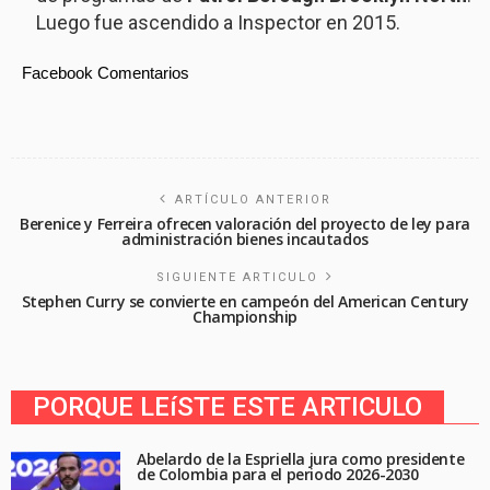
Luego fue ascendido a Inspector en 2015.
Facebook Comentarios
ARTÍCULO ANTERIOR
Berenice y Ferreira ofrecen valoración del proyecto de ley para
administración bienes incautados
SIGUIENTE ARTICULO
Stephen Curry se convierte en campeón del American Century
Championship
PORQUE LEíSTE ESTE ARTICULO
Abelardo de la Espriella jura como presidente
de Colombia para el periodo 2026-2030