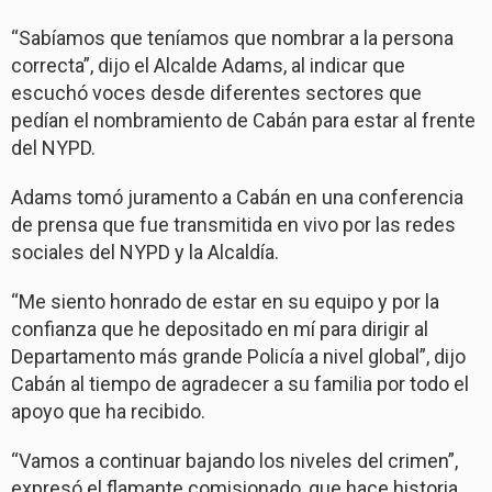
“Sabíamos que teníamos que nombrar a la persona
correcta”, dijo el Alcalde Adams, al indicar que
escuchó voces desde diferentes sectores que
pedían el nombramiento de Cabán para estar al frente
del NYPD.
Adams tomó juramento a Cabán en una conferencia
de prensa que fue transmitida en vivo por las redes
sociales del NYPD y la Alcaldía.
“Me siento honrado de estar en su equipo y por la
confianza que he depositado en mí para dirigir al
Departamento más grande Policía a nivel global”, dijo
Cabán al tiempo de agradecer a su familia por todo el
apoyo que ha recibido.
“Vamos a continuar bajando los niveles del crimen”,
expresó el flamante comisionado, que hace historia