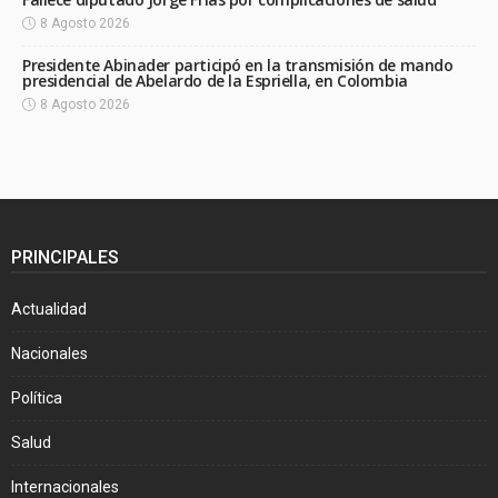
8 Agosto 2026
Presidente Abinader participó en la transmisión de mando
presidencial de Abelardo de la Espriella, en Colombia
8 Agosto 2026
PRINCIPALES
Actualidad
Nacionales
Política
Salud
Internacionales