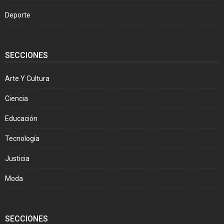
Deporte
SECCIONES
Arte Y Cultura
Ciencia
Educación
Tecnología
Justicia
Moda
SECCIONES