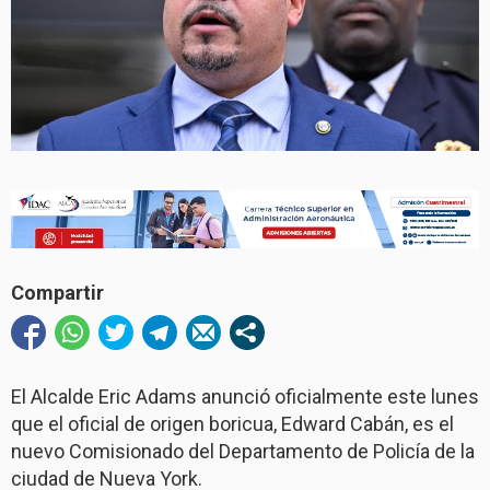
Compartir
El Alcalde Eric Adams anunció oficialmente este lunes
que el oficial de origen boricua, Edward Cabán, es el
nuevo Comisionado del Departamento de Policía de la
ciudad de Nueva York.