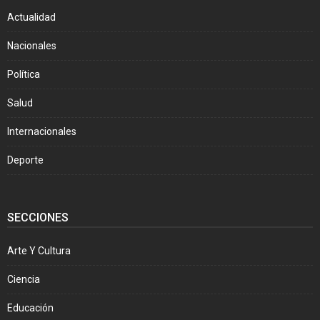
Actualidad
Nacionales
Política
Salud
Internacionales
Deporte
SECCIONES
Arte Y Cultura
Ciencia
Educación