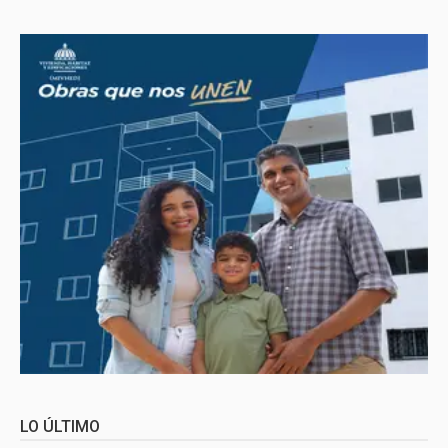
LO ÚLTIMO