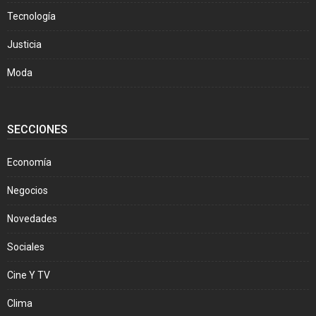
Tecnología
Justicia
Moda
SECCIONES
Economía
Negocios
Novedades
Sociales
Cine Y TV
Clima