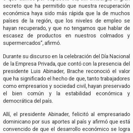
secreto que ha permitido que nuestra recuperación
económica haya sido más rápida que la de muchos
países de la región, que los niveles de empleo se
hayan recuperado, y que no tengamos que hablar de
escasez de productos en nuestros colmados y
supermercados”, afirmó.
Durante su discurso en la celebración del Día Nacional
de la Empresa Privada, que contó con la presencia del
presidente Luis Abinader, Brache reconoció el valor
que ha significado el hecho de que, tanto trabajadores
como empresarios y sociedad civil, hayan preservado
el bien común y la estabilidad económica y
democrática del país.
Allí, el presidente Abinader, felicitó al empresariado
dominicano por sus aportes al país y afirmó que está
convencido de que el desarrollo económico se logra