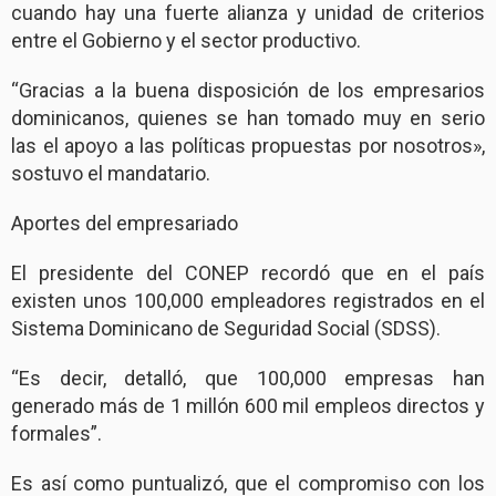
cuando hay una fuerte alianza y unidad de criterios
entre el Gobierno y el sector productivo.
“Gracias a la buena disposición de los empresarios
dominicanos, quienes se han tomado muy en serio
las el apoyo a las políticas propuestas por nosotros»,
sostuvo el mandatario.
Aportes del empresariado
El presidente del CONEP recordó que en el país
existen unos 100,000 empleadores registrados en el
Sistema Dominicano de Seguridad Social (SDSS).
“Es decir, detalló, que 100,000 empresas han
generado más de 1 millón 600 mil empleos directos y
formales”.
Es así como puntualizó, que el compromiso con los