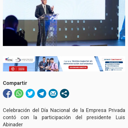
Compartir
Celebración del Día Nacional de la Empresa Privada
contó con la participación del presidente Luis
Abinader