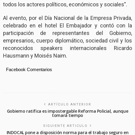
todos los actores políticos, económicos y sociales”.
Al evento, por el Día Nacional de la Empresa Privada,
celebrado en el hotel El Embajador y contó con la
participación de representantes del Gobierno,
empresarios, cuerpo diplomático, sociedad civil y los
reconocidos speakers internacionales Ricardo
Hausmann y Moisés Naim.
Facebook Comentarios
ARTÍCULO ANTERIOR
Gobierno ratifica es impostergable Reforma Policial, aunque
tomará tiempo
SIGUIENTE ARTICULO
INDOCAL pone a disposición norma para el trabajo seguro en