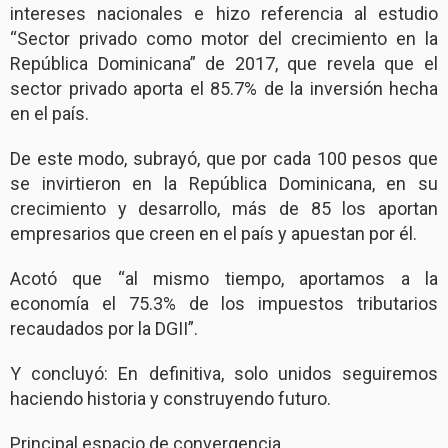
intereses nacionales e hizo referencia al estudio
“Sector privado como motor del crecimiento en la
República Dominicana” de 2017, que revela que el
sector privado aporta el 85.7% de la inversión hecha
en el país.
De este modo, subrayó, que por cada 100 pesos que
se invirtieron en la República Dominicana, en su
crecimiento y desarrollo, más de 85 los aportan
empresarios que creen en el país y apuestan por él.
Acotó que “al mismo tiempo, aportamos a la
economía el 75.3% de los impuestos tributarios
recaudados por la DGII”.
Y concluyó: En definitiva, solo unidos seguiremos
haciendo historia y construyendo futuro.
Principal espacio de convergencia