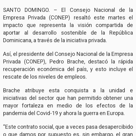
SANTO DOMINGO. – El Consejo Nacional de la
Empresa Privada (CONEP) resaltó este martes el
impacto que representa la visión compartida de
aportar al desarrollo sostenible de la República
Dominicana, a través de la iniciativa privada.
Así, el presidente del Consejo Nacional de la Empresa
Privada (CONEP), Pedro Brache, destacó la rápida
recuperación económica del país, y esto incluye el
rescate de los niveles de empleos.
Brache atribuye esta conquista a la unidad e
iniciativas del sector que han permitido obtener una
mayor fortaleza en medio de los efectos de la
pandemia del Covid-19 y ahora la guerra en Europa.
“Este contrato social, que a veces pasa desapercibido
o que damos por supuesto es, sin embargo, el gran