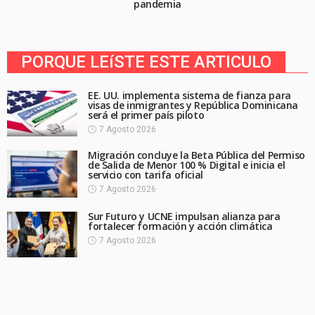
pandemia
PORQUE LEíSTE ESTE ARTICULO
EE. UU. implementa sistema de fianza para
visas de inmigrantes y República Dominicana
será el primer país piloto
7 Agosto 2026
Migración concluye la Beta Pública del Permiso
de Salida de Menor 100 % Digital e inicia el
servicio con tarifa oficial
7 Agosto 2026
Sur Futuro y UCNE impulsan alianza para
fortalecer formación y acción climática
7 Agosto 2026