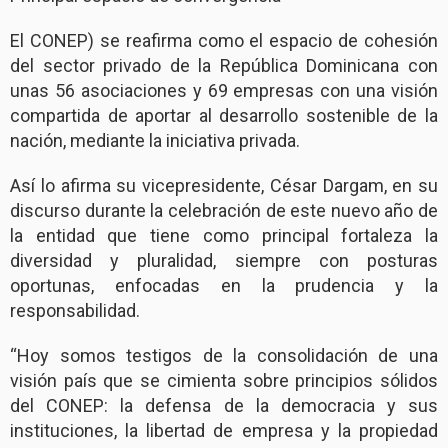
El CONEP) se reafirma como el espacio de cohesión
del sector privado de la República Dominicana con
unas 56 asociaciones y 69 empresas con una visión
compartida de aportar al desarrollo sostenible de la
nación, mediante la iniciativa privada.
Así lo afirma su vicepresidente, César Dargam, en su
discurso durante la celebración de este nuevo año de
la entidad que tiene como principal fortaleza la
diversidad y pluralidad, siempre con posturas
oportunas, enfocadas en la prudencia y la
responsabilidad.
“Hoy somos testigos de la consolidación de una
visión país que se cimienta sobre principios sólidos
del CONEP: la defensa de la democracia y sus
instituciones, la libertad de empresa y la propiedad