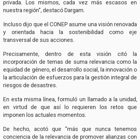
privada. Los mismos, cada vez más escasos en
nuestra región”, destacó Dargam.
Incluso dijo que el CONEP asume una visión renovada
y orientada hacia la sostenibilidad como eje
transversal de sus acciones.
Precisamente, dentro de esta visión citó la
incorporación de temas de suma relevancia como la
equidad de género, el desarrollo social, la innovación o
la articulación de esfuerzos para la gestión integral de
riesgos de desastres.
En esta misma línea, formuló un llamado a la unidad,
en virtud de que así lo requieren los retos que
imponen los actuales momentos.
De hecho, acotó que “más que nunca tenemos
conciencia de la relevancia de promover alianzas con