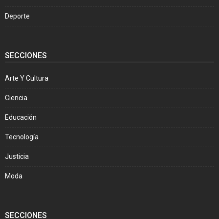
Deporte
SECCIONES
Arte Y Cultura
Ciencia
Educación
Tecnología
Justicia
Moda
SECCIONES