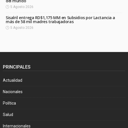
del mundo
5 Agosto 2026
Sisalril entrega RD$1,175 MM en Subsidios por Lactancia a
más de 58 mil madres trabajadoras
5 Agosto 2026
PRINCIPALES
Actualidad
Nacionales
Política
Salud
Internacionales