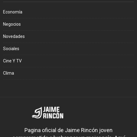
Economía
Negocios
Novedades
Sociales
Cine Y TV
Clima
Pagina oficial de Jaime Rincón joven