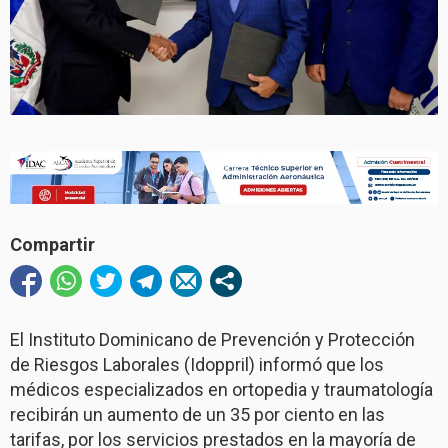
Compartir
El Instituto Dominicano de Prevención y Protección
de Riesgos Laborales (Idoppril) informó que los
médicos especializados en ortopedia y traumatología
recibirán un aumento de un 35 por ciento en las
tarifas, por los servicios prestados en la mayoría de