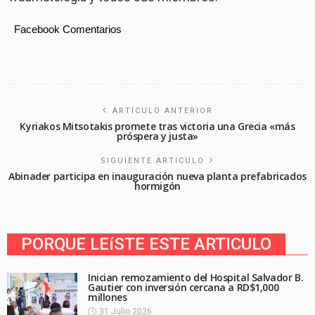
Facebook Comentarios
ARTÍCULO ANTERIOR
Kyriakos Mitsotakis promete tras victoria una Grecia «más
próspera y justa»
SIGUIENTE ARTICULO
Abinader participa en inauguración nueva planta prefabricados
hormigón
PORQUE LEíSTE ESTE ARTICULO
Inician remozamiento del Hospital Salvador B.
Gautier con inversión cercana a RD$1,000
millones
31 Julio 2026