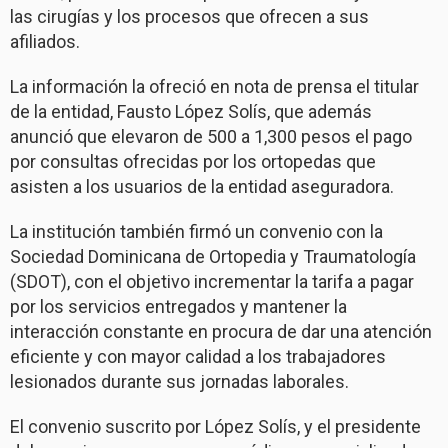
las cirugías y los procesos que ofrecen a sus
afiliados.
La información la ofreció en nota de prensa el titular
de la entidad, Fausto López Solís, que además
anunció que elevaron de 500 a 1,300 pesos el pago
por consultas ofrecidas por los ortopedas que
asisten a los usuarios de la entidad aseguradora.
La institución también firmó un convenio con la
Sociedad Dominicana de Ortopedia y Traumatología
(SDOT), con el objetivo incrementar la tarifa a pagar
por los servicios entregados y mantener la
interacción constante en procura de dar una atención
eficiente y con mayor calidad a los trabajadores
lesionados durante sus jornadas laborales.
El convenio suscrito por López Solís, y el presidente