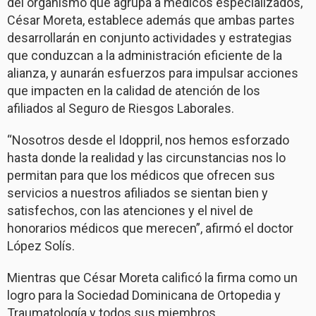
del organismo que agrupa a médicos especializados,
César Moreta, establece además que ambas partes
desarrollarán en conjunto actividades y estrategias
que conduzcan a la administración eficiente de la
alianza, y aunarán esfuerzos para impulsar acciones
que impacten en la calidad de atención de los
afiliados al Seguro de Riesgos Laborales.
“Nosotros desde el Idoppril, nos hemos esforzado
hasta donde la realidad y las circunstancias nos lo
permitan para que los médicos que ofrecen sus
servicios a nuestros afiliados se sientan bien y
satisfechos, con las atenciones y el nivel de
honorarios médicos que merecen”, afirmó el doctor
López Solís.
Mientras que César Moreta calificó la firma como un
logro para la Sociedad Dominicana de Ortopedia y
Traumatología y todos sus miembros.