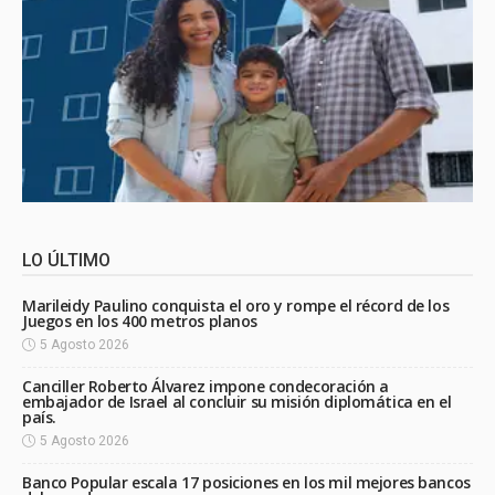
LO ÚLTIMO
Marileidy Paulino conquista el oro y rompe el récord de los
Juegos en los 400 metros planos
5 Agosto 2026
Canciller Roberto Álvarez impone condecoración a
embajador de Israel al concluir su misión diplomática en el
país.
5 Agosto 2026
Banco Popular escala 17 posiciones en los mil mejores bancos