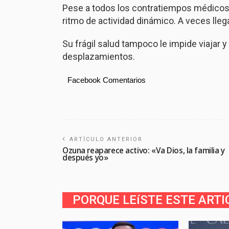
Pese a todos los contratiempos médicos
ritmo de actividad dinámico. A veces lle
Su frágil salud tampoco le impide viajar 
desplazamientos.
Facebook Comentarios
ARTÍCULO ANTERIOR
Ozuna reaparece activo: «Va Dios, la familia y
después yo»
PORQUE LEíSTE ESTE ARTI