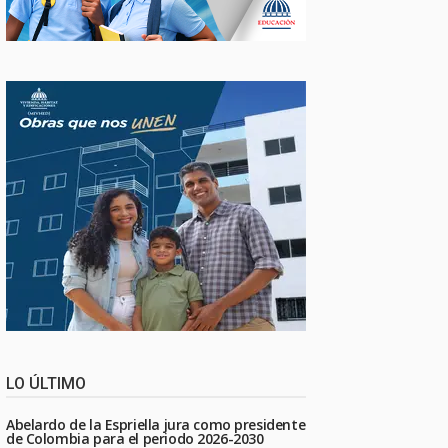
LO ÚLTIMO
Abelardo de la Espriella jura como presidente
de Colombia para el periodo 2026-2030