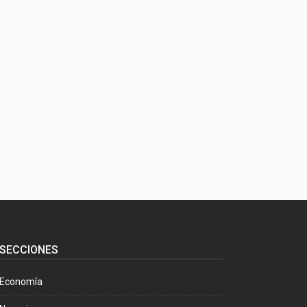
SECCIONES
Economía