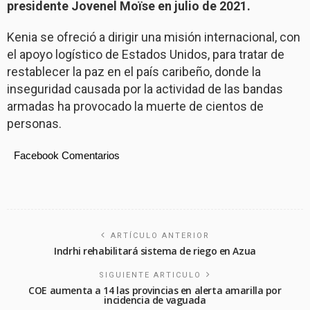
presidente Jovenel Moïse en julio de 2021.
Kenia se ofreció a dirigir una misión internacional, con
el apoyo logístico de Estados Unidos, para tratar de
restablecer la paz en el país caribeño, donde la
inseguridad causada por la actividad de las bandas
armadas ha provocado la muerte de cientos de
personas.
Facebook Comentarios
ARTÍCULO ANTERIOR
Indrhi rehabilitará sistema de riego en Azua
SIGUIENTE ARTICULO
COE aumenta a 14 las provincias en alerta amarilla por
incidencia de vaguada