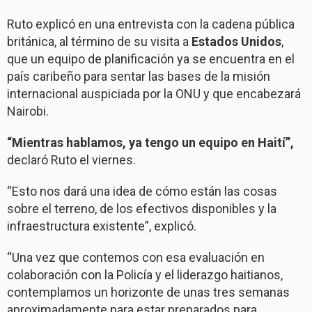
Ruto explicó en una entrevista con la cadena pública
británica, al término de su visita a
Estados Unidos
,
que un equipo de planificación ya se encuentra en el
país caribeño para sentar las bases de la misión
internacional auspiciada por la ONU y que encabezará
Nairobi.
“Mientras hablamos, ya tengo un equipo en Haití”,
declaró Ruto el viernes.
“Esto nos dará una idea de cómo están las cosas
sobre el terreno, de los efectivos disponibles y la
infraestructura existente”, explicó.
“Una vez que contemos con esa evaluación en
colaboración con la Policía y el liderazgo haitianos,
contemplamos un horizonte de unas tres semanas
aproximadamente para estar preparados para