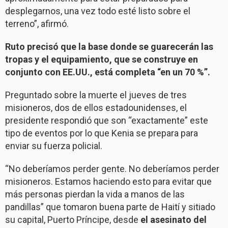
desplegarnos, una vez todo esté listo sobre el
terreno”, afirmó.
Ruto precisó que la base donde se guarecerán las
tropas y el equipamiento, que se construye en
conjunto con EE.UU., está completa “en un 70 %”.
Preguntado sobre la muerte el jueves de tres
misioneros, dos de ellos estadounidenses, el
presidente respondió que son “exactamente” este
tipo de eventos por lo que Kenia se prepara para
enviar su fuerza policial.
“No deberíamos perder gente. No deberíamos perder
misioneros. Estamos haciendo esto para evitar que
más personas pierdan la vida a manos de las
pandillas” que tomaron buena parte de Haití y sitiado
su capital, Puerto Príncipe, desde
el asesinato del