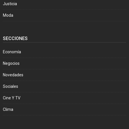
Justicia
Moda
SECCIONES
Economía
Negocios
Novedades
Sociales
Cine Y TV
Clima