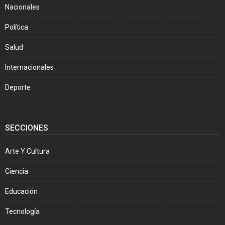
Nacionales
Política
Salud
Internacionales
Deporte
SECCIONES
Arte Y Cultura
Ciencia
Educación
Tecnología