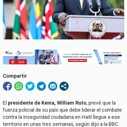
Compartir
El
presidente de Kenia, William Ruto
, prevé que la
fuerza policial de su país que debe liderar el combate
contra la inseguridad ciudadana en Haití llegue a ese
territorio en unas tres semanas, según dijo a la BBC.