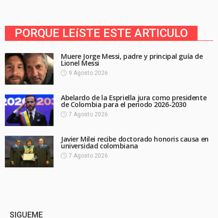
PORQUE LEíSTE ESTE ARTICULO
Muere Jorge Messi, padre y principal guía de
Lionel Messi
9 Agosto 2026
Abelardo de la Espriella jura como presidente
de Colombia para el periodo 2026-2030
7 Agosto 2026
Javier Milei recibe doctorado honoris causa en
universidad colombiana
7 Agosto 2026
SIGUEME