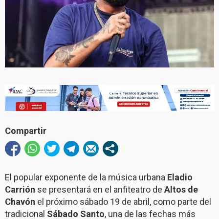
Compartir
El popular exponente de la música urbana
Eladio
Carrión
se presentará en el anfiteatro de
Altos de
Chavón
el próximo sábado 19 de abril, como parte del
tradicional
Sábado Santo
, una de las fechas más