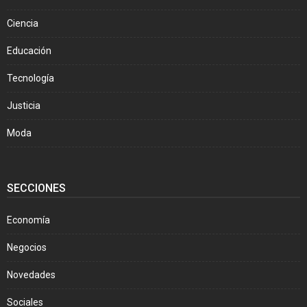
Ciencia
Educación
Tecnología
Justicia
Moda
SECCIONES
Economía
Negocios
Novedades
Sociales