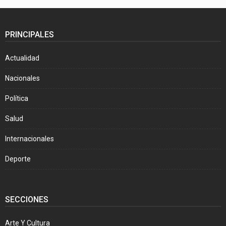
PRINCIPALES
Actualidad
Nacionales
Política
Salud
Internacionales
Deporte
SECCIONES
Arte Y Cultura