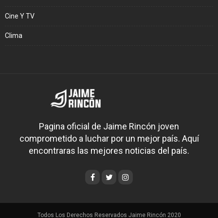
Cine Y TV
Clima
Pagina oficial de Jaime Rincón joven
comprometido a luchar por un mejor país. Aquí
encontraras las mejores noticias del país.
Todos Los Derechos Reservados Jaime Rincón 2020