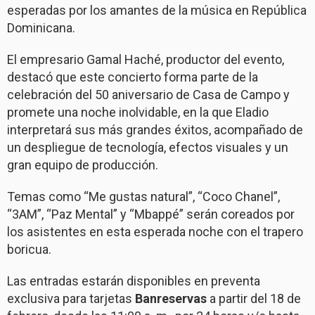
esperadas por los amantes de la música en República
Dominicana.
El empresario Gamal Haché, productor del evento,
destacó que este concierto forma parte de la
celebración del 50 aniversario de Casa de Campo y
promete una noche inolvidable, en la que Eladio
interpretará sus más grandes éxitos, acompañado de
un despliegue de tecnología, efectos visuales y un
gran equipo de producción.
Temas como “Me gustas natural”, “Coco Chanel”,
“3AM”, “Paz Mental” y “Mbappé” serán coreados por
los asistentes en esta esperada noche con el trapero
boricua.
Las entradas estarán disponibles en preventa
exclusiva para tarjetas
Banreservas
a partir del 18 de