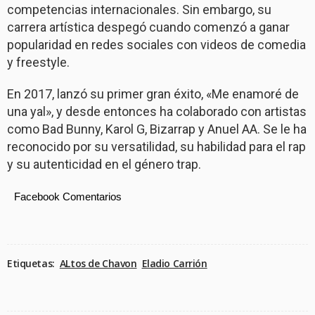
competencias internacionales. Sin embargo, su
carrera artística despegó cuando comenzó a ganar
popularidad en redes sociales con videos de comedia
y freestyle.
En 2017, lanzó su primer gran éxito, «Me enamoré de
una yal», y desde entonces ha colaborado con artistas
como Bad Bunny, Karol G, Bizarrap y Anuel AA. Se le ha
reconocido por su versatilidad, su habilidad para el rap
y su autenticidad en el género trap.
Facebook Comentarios
Etiquetas:
ALtos de Chavon
Eladio Carrión