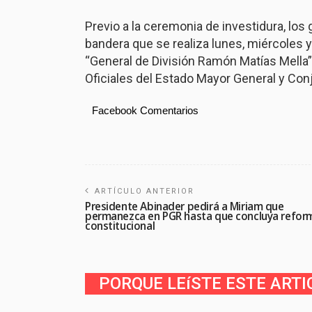
Previo a la ceremonia de investidura, los 
bandera que se realiza lunes, miércoles y v
“General de División Ramón Matías Mella”
Oficiales del Estado Mayor General y Con
Facebook Comentarios
ARTÍCULO ANTERIOR
Presidente Abinader pedirá a Miriam que
permanezca en PGR hasta que concluya refor
constitucional
PORQUE LEíSTE ESTE ARTI