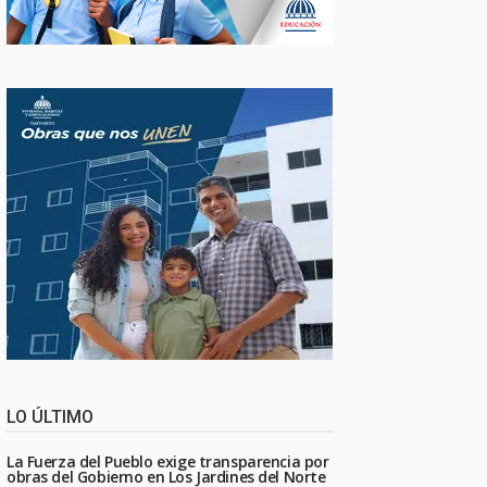
LO ÚLTIMO
La Fuerza del Pueblo exige transparencia por
obras del Gobierno en Los Jardines del Norte