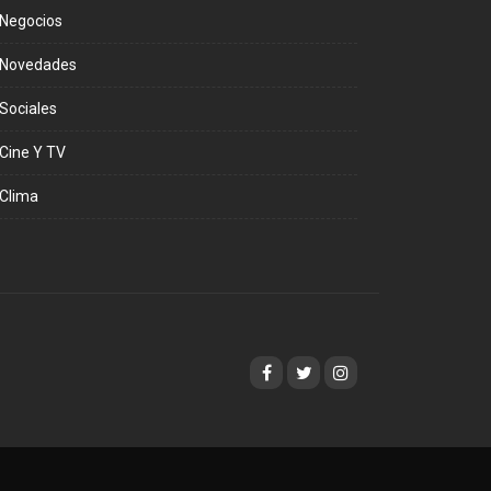
Negocios
Novedades
Sociales
Cine Y TV
Clima