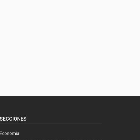
SECCIONES
Economía