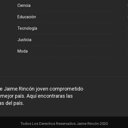
Ciencia
Educación
Tecnología
Justicia
Moda
 de Jaime Rincón joven comprometido
 mejor país. Aquí encontraras las
s del país.
Todos Los Derechos Reservados Jaime Rincón 2020