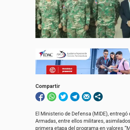
Compartir
El Ministerio de Defensa (MIDE), entregó
Armadas, entre ellos militares, asimilado
primera etapa del programa en valores “Me