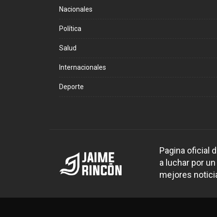
Nacionales
Política
Salud
Internacionales
Deporte
Pagina oficial
a luchar por un
mejores noticia