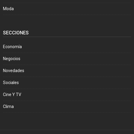
Moda
SECCIONES
Economía
Negocios
Novedades
Sociales
Cine Y TV
Clima