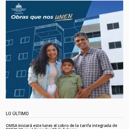
LO ÚLTIMO
OMSA iniciará este lunes el cobro de la tarifa integrada de