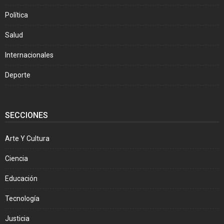
Política
Salud
Internacionales
Deporte
SECCIONES
Arte Y Cultura
Ciencia
Educación
Tecnología
Justicia