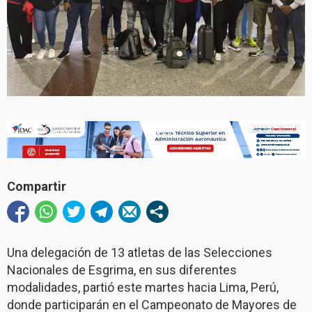
Compartir
Una delegación de 13 atletas de las Selecciones
Nacionales de Esgrima, en sus diferentes
modalidades, partió este martes hacia Lima, Perú,
donde participarán en el Campeonato de Mayores de