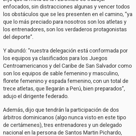
enfocados, sin distracciones algunas y vencer todos
los obstáculos que se les presenten en el camino, “ya
que lo más preciado para nosotros son los atletas y
los entrenadores, son los verdaderos protagonistas
del deporte”.
Y abundó: “nuestra delegación está conformada por
los equipos ya clasificados para los Juegos
Centroamericanos y del Caribe de San Salvador como
son los equipos de sable femenino y masculino,
florete femenino y espada femenino, con un total de
trece atletas, que llegarán a Perú, bien preparados”,
adujo el dirigente federado.
Además, dijo que tendrán la participación de dos
árbitros dominicanos (algo nunca visto en este tipo
de certámenes), tres entrenadores y un delegado
nacional en la persona de Santos Martin Pichardo,