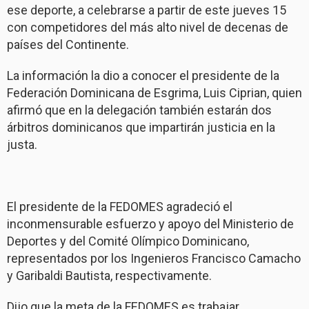
ese deporte, a celebrarse a partir de este jueves 15
con competidores del más alto nivel de decenas de
países del Continente.
La información la dio a conocer el presidente de la
Federación Dominicana de Esgrima, Luis Ciprian, quien
afirmó que en la delegación también estarán dos
árbitros dominicanos que impartirán justicia en la
justa.
El presidente de la FEDOMES agradeció el
inconmensurable esfuerzo y apoyo del Ministerio de
Deportes y del Comité Olímpico Dominicano,
representados por los Ingenieros Francisco Camacho
y Garibaldi Bautista, respectivamente.
Dijo que la meta de la FEDOMES es trabajar