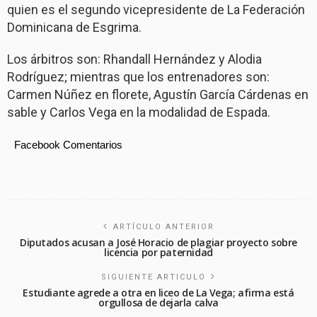
quien es el segundo vicepresidente de La Federación
Dominicana de Esgrima.
Los árbitros son: Rhandall Hernández y Alodia
Rodríguez; mientras que los entrenadores son:
Carmen Núñez en florete, Agustín García Cárdenas en
sable y Carlos Vega en la modalidad de Espada.
Facebook Comentarios
ARTÍCULO ANTERIOR
Diputados acusan a José Horacio de plagiar proyecto sobre
licencia por paternidad
SIGUIENTE ARTICULO
Estudiante agrede a otra en liceo de La Vega; afirma está
orgullosa de dejarla calva