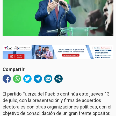
Compartir
El partido Fuerza del Pueblo continúa este jueves 13
de julio, con la presentación y firma de acuerdos
electorales con otras organizaciones políticas, con el
objetivo de consolidación de un gran frente opositor.