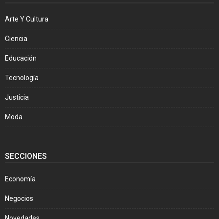
Arte Y Cultura
Ciencia
Educación
Tecnología
Justicia
Moda
SECCIONES
Economía
Negocios
Novedades