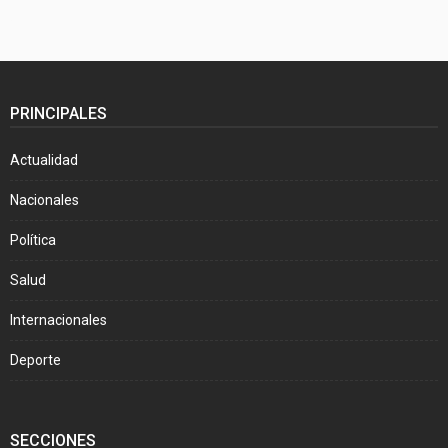
PRINCIPALES
Actualidad
Nacionales
Política
Salud
Internacionales
Deporte
SECCIONES