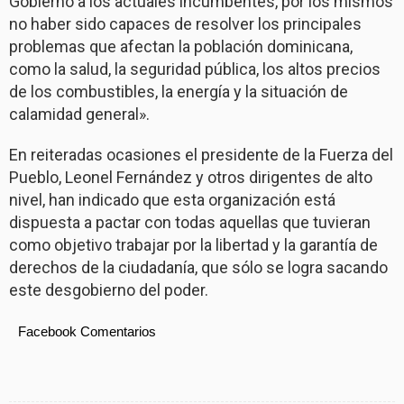
Gobierno a los actuales incumbentes, por los mismos
no haber sido capaces de resolver los principales
problemas que afectan la población dominicana,
como la salud, la seguridad pública, los altos precios
de los combustibles, la energía y la situación de
calamidad general».
En reiteradas ocasiones el presidente de la Fuerza del
Pueblo, Leonel Fernández y otros dirigentes de alto
nivel, han indicado que esta organización está
dispuesta a pactar con todas aquellas que tuvieran
como objetivo trabajar por la libertad y la garantía de
derechos de la ciudadanía, que sólo se logra sacando
este desgobierno del poder.
Facebook Comentarios