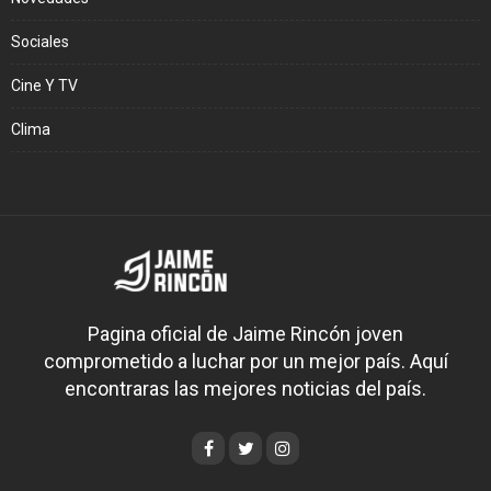
Sociales
Cine Y TV
Clima
Pagina oficial de Jaime Rincón joven
comprometido a luchar por un mejor país. Aquí
encontraras las mejores noticias del país.