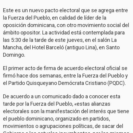
Este es un nuevo pacto electoral que se agrega entre
la Fuerza del Pueblo, en calidad de líder de la
oposición dominicana, con otro movimiento social del
ámbito opositor. La actividad está contemplada para
las 5:30 de la tarde de este jueves, en el salón La
Mancha, del Hotel Barceló (antiguo Lina), en Santo
Domingo.
El primer acto de firma de acuerdo electoral oficial se
firmó hace dos semanas, entre la Fuerza del Pueblo y
el Partido Quisqueyano Demócrata Cristiano (PQDC).
De acuerdo a un comunicado dado a conocer esta
tarde por la Fuerza del Pueblo, «estas alianzas
electorales son la manifestación del interés que tiene
el pueblo dominicano, organizado en partidos,
movimientos o agrupaciones políticas, de sacar del