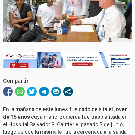
Compartir
En la mañana de este lunes fue dado de alta
el joven
de 15 años
cuya mano izquierda fue trasplantada en
el Hospital Salvador B. Gautier el pasado 7 de junio,
luego de que la misma le fuera cercenada a la salida