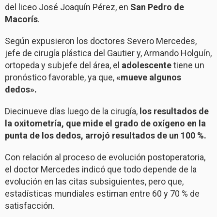
del liceo José Joaquín Pérez, en
San Pedro de
Macorís
.
Según expusieron los doctores Severo Mercedes,
jefe de cirugía plástica del Gautier y, Armando Holguín,
ortopeda y subjefe del área, el
adolescente
tiene un
pronóstico favorable, ya que,
«mueve algunos
dedos».
Diecinueve días luego de la cirugía,
los resultados de
la oxitometría, que mide el grado de oxígeno en la
punta de los dedos, arrojó resultados de un 100 %.
Con relación al proceso de evolución postoperatoria,
el doctor Mercedes indicó que todo depende de la
evolución en las citas subsiguientes, pero que,
estadísticas mundiales estiman entre 60 y 70 % de
satisfacción.