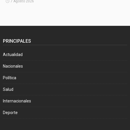
7 Agosto 2026
PRINCIPALES
Actualidad
Nacionales
Política
Salud
Internacionales
Deporte