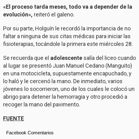
«El proceso tarda meses, todo va a depender de la
evolución»,
reiteró el galeno.
Por su parte, Holguín le recordó la importancia de no
faltar a ninguna de sus citas médicas para iniciar las
fisioterapias, tocándole la primera este miércoles 28.
Se recuerda que el
adolescente
salía del liceo cuando
al lugar se presentó Juan Manuel Cedano (Manguito)
en una motocicleta, supuestamente encapuchado, y
lo haló y le cercenó la mano. De inmediato, varios
jóvenes lo socorrieron, uno de los cuales le colocó un
abrigo para detener la hemorragia y otro procedió a
recoger la mano del pavimento.
FUENTE
Facebook Comentarios