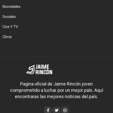
Novedades
Sociales
Cine Y TV
Clima
Pagina oficial de Jaime Rincón joven
comprometido a luchar por un mejor país. Aquí
encontraras las mejores noticias del país.