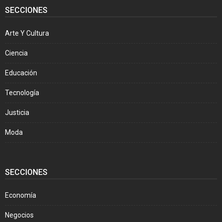
SECCIONES
Arte Y Cultura
Ciencia
Educación
Tecnología
Justicia
Moda
SECCIONES
Economía
Negocios