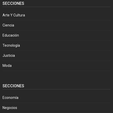
SECCIONES
Arte Y Cultura
Ciencia
Educación
Tecnología
Justicia
Moda
SECCIONES
Economía
Negocios