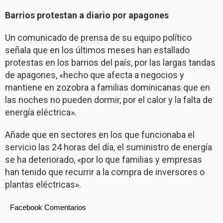
Barrios protestan a diario por apagones
Un comunicado de prensa de su equipo político
señala que en los últimos meses han estallado
protestas en los barrios del país, por las largas tandas
de apagones, «hecho que afecta a negocios y
mantiene en zozobra a familias dominicanas que en
las noches no pueden dormir, por el calor y la falta de
energía eléctrica».
Añade que en sectores en los que funcionaba el
servicio las 24 horas del día, el suministro de energía
se ha deteriorado, «por lo que familias y empresas
han tenido que recurrir a la compra de inversores o
plantas eléctricas».
Facebook Comentarios