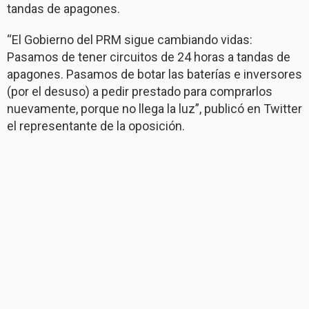
tandas de apagones.
“El Gobierno del PRM sigue cambiando vidas:
Pasamos de tener circuitos de 24 horas a tandas de
apagones. Pasamos de botar las baterías e inversores
(por el desuso) a pedir prestado para comprarlos
nuevamente, porque no llega la luz”, publicó en Twitter
el representante de la oposición.