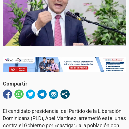
Compartir
El candidato presidencial del Partido de la Liberación
Dominicana (PLD), Abel Martínez, arremetió este lunes
contra el Gobierno por «castigar» a la población con