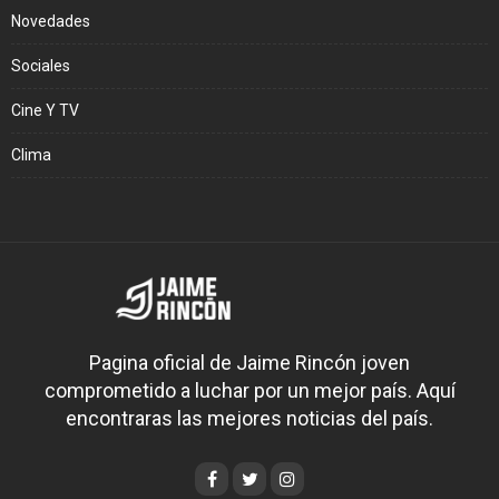
Novedades
Sociales
Cine Y TV
Clima
Pagina oficial de Jaime Rincón joven
comprometido a luchar por un mejor país. Aquí
encontraras las mejores noticias del país.