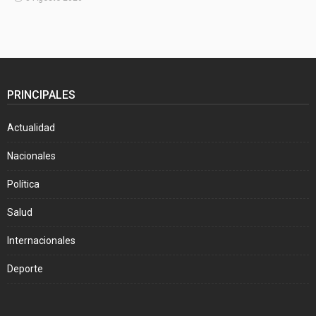
PRINCIPALES
Actualidad
Nacionales
Política
Salud
Internacionales
Deporte