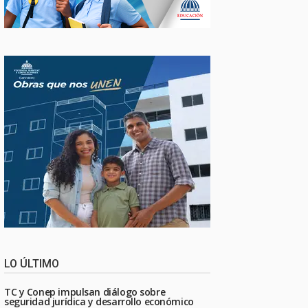
LO ÚLTIMO
TC y Conep impulsan diálogo sobre
seguridad jurídica y desarrollo económico