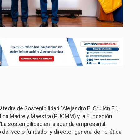
tedra de Sostenibilidad “Alejandro E. Grullón E.”,
atólica Madre y Maestra (PUCMM) y la Fundación
“La sostenibilidad en la agenda empresarial:
 del socio fundador y director general de Forética,