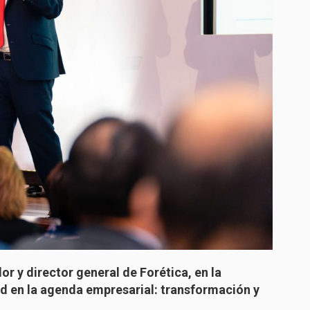
r y director general de Forética, en la
ad en la agenda empresarial: transformación y