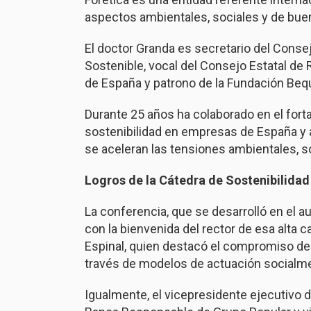
aspectos ambientales, sociales y de bue
El doctor Granda es secretario del Consej
Sostenible, vocal del Consejo Estatal de 
de España y patrono de la Fundación Bequ
Durante 25 años ha colaborado en el fort
sostenibilidad en empresas de España y a
se aceleran las tensiones ambientales, s
Logros de la Cátedra de Sostenibilidad 
La conferencia, que se desarrolló en el
con la bienvenida del rector de esa alta c
Espinal, quien destacó el compromiso de l
través de modelos de actuación socialm
Igualmente, el vicepresidente ejecutivo