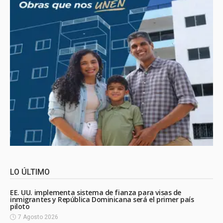
LO ÚLTIMO
EE. UU. implementa sistema de fianza para visas de
inmigrantes y República Dominicana será el primer país
piloto
7 Agosto 2026