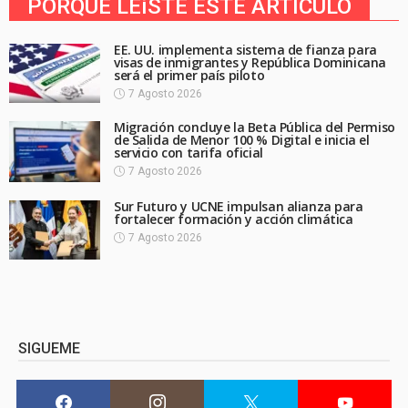
PORQUE LEíSTE ESTE ARTICULO
EE. UU. implementa sistema de fianza para
visas de inmigrantes y República Dominicana
será el primer país piloto
7 Agosto 2026
Migración concluye la Beta Pública del Permiso
de Salida de Menor 100 % Digital e inicia el
servicio con tarifa oficial
7 Agosto 2026
Sur Futuro y UCNE impulsan alianza para
fortalecer formación y acción climática
7 Agosto 2026
SIGUEME