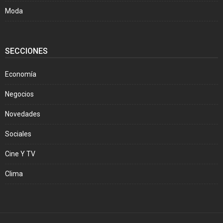
Moda
SECCIONES
Economía
Negocios
Novedades
Sociales
Cine Y TV
Clima