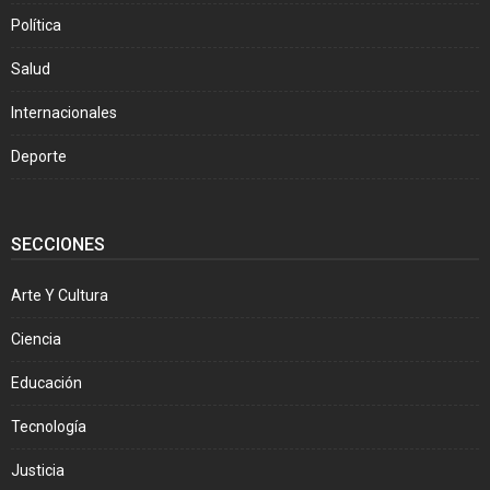
Política
Salud
Internacionales
Deporte
SECCIONES
Arte Y Cultura
Ciencia
Educación
Tecnología
Justicia