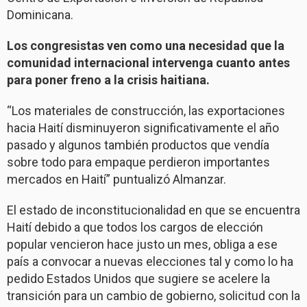
Dominicana.
Los congresistas ven como una necesidad que la
comunidad internacional intervenga cuanto antes
para poner freno a la crisis haitiana.
“Los materiales de construcción, las exportaciones
hacia Haití disminuyeron significativamente el año
pasado y algunos también productos que vendía
sobre todo para empaque perdieron importantes
mercados en Haití” puntualizó Almanzar.
El estado de inconstitucionalidad en que se encuentra
Haití debido a que todos los cargos de elección
popular vencieron hace justo un mes, obliga a ese
país a convocar a nuevas elecciones tal y como lo ha
pedido Estados Unidos que sugiere se acelere la
transición para un cambio de gobierno, solicitud con la