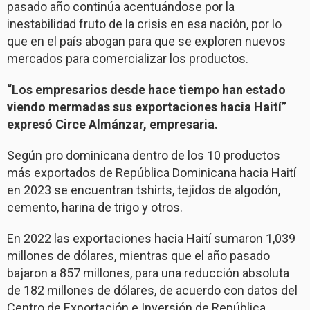
pasado año continúa acentuándose por la
inestabilidad fruto de la crisis en esa nación, por lo
que en el país abogan para que se exploren nuevos
mercados para comercializar los productos.
“Los empresarios desde hace tiempo han estado
viendo mermadas sus exportaciones hacia Haití”
expresó Circe Almánzar, empresaria.
Según pro dominicana dentro de los 10 productos
más exportados de República Dominicana hacia Haití
en 2023 se encuentran tshirts, tejidos de algodón,
cemento, harina de trigo y otros.
En 2022 las exportaciones hacia Haití sumaron 1,039
millones de dólares, mientras que el año pasado
bajaron a 857 millones, para una reducción absoluta
de 182 millones de dólares, de acuerdo con datos del
Centro de Exportación e Inversión de República