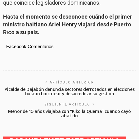
que coincide legisladores dominicanos.
Hasta el momento se desconoce cuándo el primer
ministro haitiano Ariel Henry viajará desde Puerto
Rico a su país.
Facebook Comentarios
ARTÍCULO ANTERIOR
Alcalde de Dajabón denuncia sectores derrotados en elecciones
buscan boicotear y desacreditar su gestión
SIGUIENTE ARTICULO
Menor de 15 años viajaba con “Kiko la Quema” cuando cayó
abatido