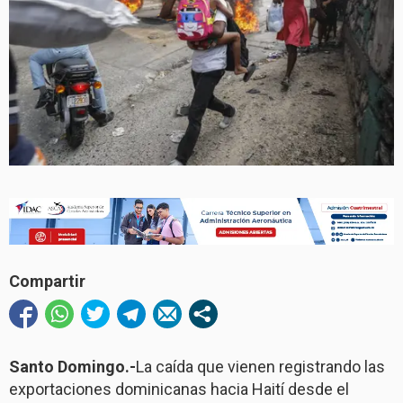
Compartir
Santo Domingo.-
La caída que vienen registrando las
exportaciones dominicanas hacia Haití desde el