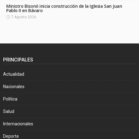
Ministro Bisonó inicia construcción de la Iglesia San Juan
Pablo II en Bávaro
7 Agosto 2026
PRINCIPALES
Actualidad
Nacionales
Política
Salud
Internacionales
Deporte