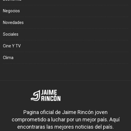
Negocios
Novedades
Sociales
Cine Y TV
Clima
Pagina oficial de Jaime Rincón joven
comprometido a luchar por un mejor país. Aquí
encontraras las mejores noticias del país.