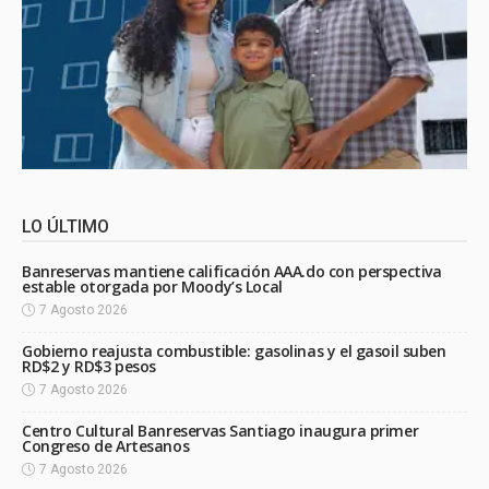
LO ÚLTIMO
Banreservas mantiene calificación AAA.do con perspectiva
estable otorgada por Moody’s Local
7 Agosto 2026
Gobierno reajusta combustible: gasolinas y el gasoil suben
RD$2 y RD$3 pesos
7 Agosto 2026
Centro Cultural Banreservas Santiago inaugura primer
Congreso de Artesanos
7 Agosto 2026