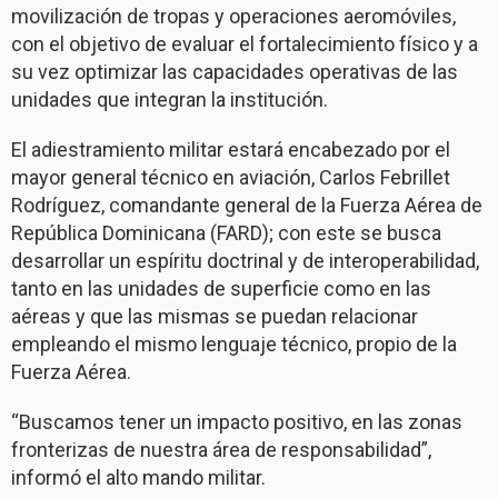
movilización de tropas y operaciones aeromóviles,
con el objetivo de evaluar el fortalecimiento físico y a
su vez optimizar las capacidades operativas de las
unidades que integran la institución.
El adiestramiento militar estará encabezado por el
mayor general técnico en aviación, Carlos Febrillet
Rodríguez, comandante general de la Fuerza Aérea de
República Dominicana (FARD); con este se busca
desarrollar un espíritu doctrinal y de interoperabilidad,
tanto en las unidades de superficie como en las
aéreas y que las mismas se puedan relacionar
empleando el mismo lenguaje técnico, propio de la
Fuerza Aérea.
“Buscamos tener un impacto positivo, en las zonas
fronterizas de nuestra área de responsabilidad”,
informó el alto mando militar.