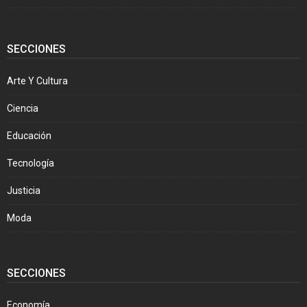
SECCIONES
Arte Y Cultura
Ciencia
Educación
Tecnología
Justicia
Moda
SECCIONES
Economía