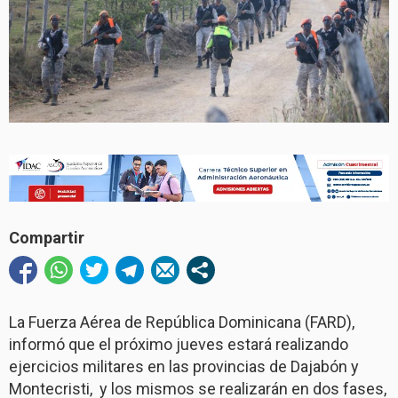
Compartir
La Fuerza Aérea de República Dominicana (FARD),
informó que el próximo jueves estará realizando
ejercicios militares en las provincias de Dajabón y
Montecristi, y los mismos se realizarán en dos fases,