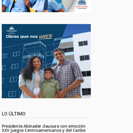
LO ÚLTIMO
Presidente Abinader clausura con emoción
XXV Juegos Centroamericanos y del Caribe