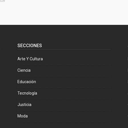
026
SECCIONES
Arte Y Cultura
Ciencia
Educación
Tecnología
Justicia
Moda