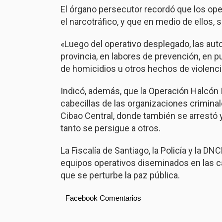
El órgano persecutor recordó que los ope
el narcotráfico, y que en medio de ellos,
«Luego del operativo desplegado, las aut
provincia, en labores de prevención, en p
de homicidios u otros hechos de violenci
Indicó, además, que la Operación Halcón IV
cabecillas de las organizaciones crimina
Cibao Central, donde también se arrestó 
tanto se persigue a otros.
La Fiscalía de Santiago, la Policía y la 
equipos operativos diseminados en las cal
que se perturbe la paz pública.
Facebook Comentarios