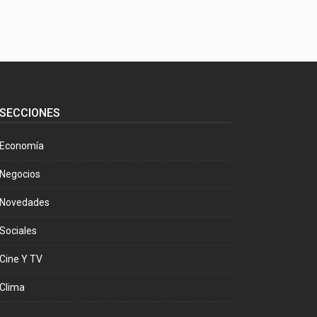
SECCIONES
Economía
Negocios
Novedades
Sociales
Cine Y TV
Clima