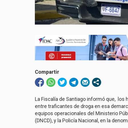
Compartir
La Fiscalía de Santiago informó que, los
entre traficantes de droga en esa demar
equipos operacionales del Ministerio Públ
(DNCD), y la Policía Nacional, en la deno