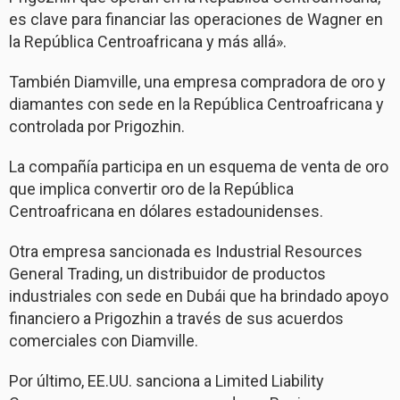
es clave para financiar las operaciones de Wagner en
la República Centroafricana y más allá».
También Diamville, una empresa compradora de oro y
diamantes con sede en la República Centroafricana y
controlada por Prigozhin.
La compañía participa en un esquema de venta de oro
que implica convertir oro de la República
Centroafricana en dólares estadounidenses.
Otra empresa sancionada es Industrial Resources
General Trading, un distribuidor de productos
industriales con sede en Dubái que ha brindado apoyo
financiero a Prigozhin a través de sus acuerdos
comerciales con Diamville.
Por último, EE.UU. sanciona a Limited Liability