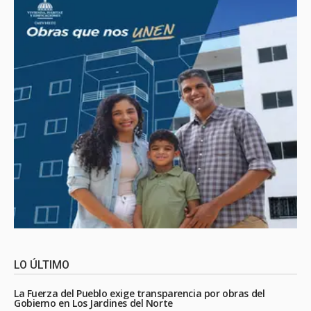
LO ÚLTIMO
La Fuerza del Pueblo exige transparencia por obras del
Gobierno en Los Jardines del Norte