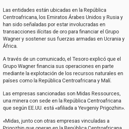
Las entidades están ubicadas en la República
Centroafricana, los Emiratos Árabes Unidos y Rusia y
han sido señaladas por estar involucradas en
transacciones ilícitas de oro para financiar el Grupo
Wagner y sostener sus fuerzas armadas en Ucrania y
África.
A través de un comunicado, el Tesoro explicó que el
Grupo Wagner financia sus operaciones en parte
mediante la explotación de los recursos naturales en
países como la República Centroafricana y Malí.
Las empresas sancionadas son Midas Ressources,
una minera con sede en la República Centroafricana
que según EE.UU. está «afiliada a Yevgeniy Prigozhin».
«Midas, junto con otras empresas vinculadas a
Prigozhin que operan en la República Centroafricana,