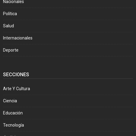
Nacionales
Política
Salud
Internacionales
Deporte
SECCIONES
Arte Y Cultura
Ciencia
Educación
Tecnología