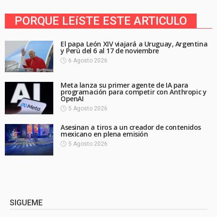
PORQUE LEíSTE ESTE ARTICULO
El papa León XIV viajará a Uruguay, Argentina
y Perú del 6 al 17 de noviembre
6 Agosto 2026
Meta lanza su primer agente de IA para
programación para competir con Anthropic y
OpenAI
5 Agosto 2026
Asesinan a tiros a un creador de contenidos
mexicano en plena emisión
5 Agosto 2026
SIGUEME