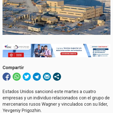
Compartir
Estados Unidos sancionó este martes a cuatro
empresas y un individuo relacionados con el grupo de
mercenarios rusos Wagner y vinculados con su líder,
Yevgeniy Prigozhin.