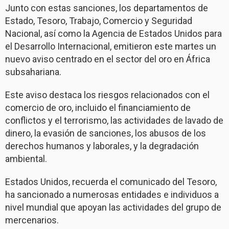
Junto con estas sanciones, los departamentos de
Estado, Tesoro, Trabajo, Comercio y Seguridad
Nacional, así como la Agencia de Estados Unidos para
el Desarrollo Internacional, emitieron este martes un
nuevo aviso centrado en el sector del oro en África
subsahariana.
Este aviso destaca los riesgos relacionados con el
comercio de oro, incluido el financiamiento de
conflictos y el terrorismo, las actividades de lavado de
dinero, la evasión de sanciones, los abusos de los
derechos humanos y laborales, y la degradación
ambiental.
Estados Unidos, recuerda el comunicado del Tesoro,
ha sancionado a numerosas entidades e individuos a
nivel mundial que apoyan las actividades del grupo de
mercenarios.