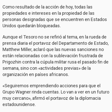
Como resultado de la acción de hoy, todas las
propiedades e intereses en la propiedad de las
personas designadas que se encuentren en Estados
Unidos quedarán bloqueadas.
Aunque el Tesoro no se refirió al tema, en la rueda de
prensa diaria el portavoz del Departamento de Estado,
Matthew Miller, aclaró que las nuevas sanciones no
están relacionadas con la sublevación frustrada de
Prigozhin contra la cúpula militar rusa el pasado fin de
semana, sino con «actividades previas» de la
organización en países africanos.
«Seguiremos emprendiendo acciones para que el
Grupo Wagner rinda cuentas. Lo van a ver en un futuro
muy cercano», afirmó el portavoz de la diplomacia
estadounidense.