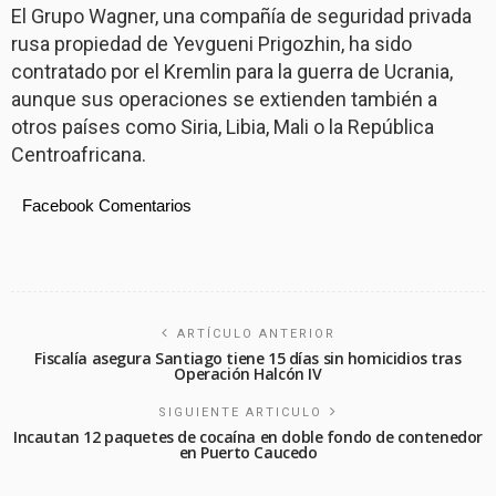
El Grupo Wagner, una compañía de seguridad privada
rusa propiedad de Yevgueni Prigozhin, ha sido
contratado por el Kremlin para la guerra de Ucrania,
aunque sus operaciones se extienden también a
otros países como Siria, Libia, Mali o la República
Centroafricana.
Facebook Comentarios
ARTÍCULO ANTERIOR
Fiscalía asegura Santiago tiene 15 días sin homicidios tras
Operación Halcón IV
SIGUIENTE ARTICULO
Incautan 12 paquetes de cocaína en doble fondo de contenedor
en Puerto Caucedo