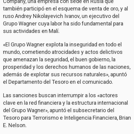
Company, una empresa con sede en Rusia que
también participó en el esquema de venta de oro, y al
ruso Andrey Nikolayevich Ivanov, un ejecutivo del
Grupo Wagner cuya labor ha sido fundamental para
sus actividades en Malí.
«El Grupo Wagner explota la inseguridad en todo el
mundo, cometiendo atrocidades y actos delictivos
que amenazan la seguridad, el buen gobierno, la
prosperidad y los derechos humanos de las naciones,
además de explotar sus recursos naturales», apuntó
el Departamento del Tesoro en el comunicado.
Las sanciones buscan interrumpir a los «actores
clave en la red financiera y la estructura internacional
del Grupo Wagner», apuntó el subsecretario del
Tesoro para Terrorismo e Inteligencia Financiera, Brian
E. Nelson.