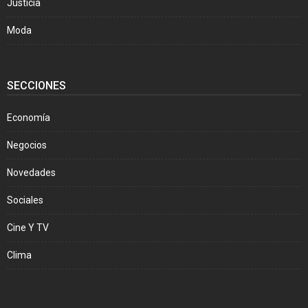
Justicia
Moda
SECCIONES
Economía
Negocios
Novedades
Sociales
Cine Y TV
Clima