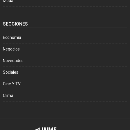
Moda
SECCIONES
Economía
Negocios
Novedades
Sociales
Cine Y TV
Clima