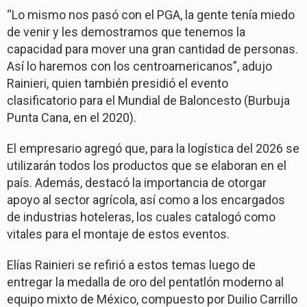
“Lo mismo nos pasó con el PGA, la gente tenía miedo
de venir y les demostramos que tenemos la
capacidad para mover una gran cantidad de personas.
Así lo haremos con los centroamericanos”, adujo
Rainieri, quien también presidió el evento
clasificatorio para el Mundial de Baloncesto (Burbuja
Punta Cana, en el 2020).
El empresario agregó que, para la logística del 2026 se
utilizarán todos los productos que se elaboran en el
país. Además, destacó la importancia de otorgar
apoyo al sector agrícola, así como a los encargados
de industrias hoteleras, los cuales catalogó como
vitales para el montaje de estos eventos.
Elías Rainieri se refirió a estos temas luego de
entregar la medalla de oro del pentatlón moderno al
equipo mixto de México, compuesto por Duilio Carrillo