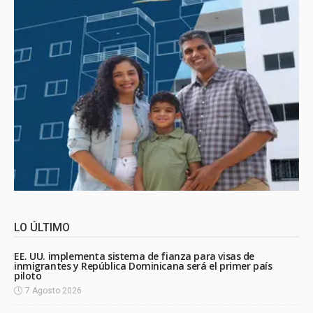
LO ÚLTIMO
EE. UU. implementa sistema de fianza para visas de
inmigrantes y República Dominicana será el primer país
piloto
7 Agosto 2026