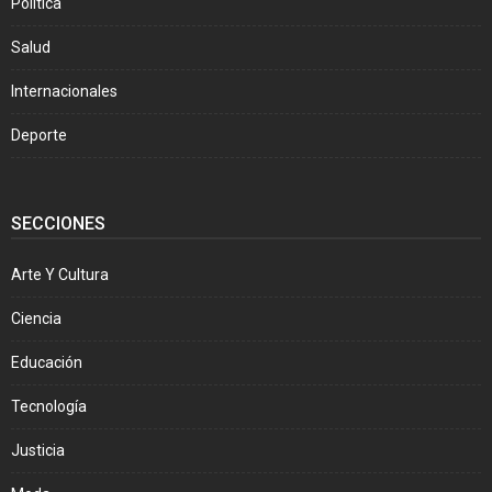
Política
Salud
Internacionales
Deporte
SECCIONES
Arte Y Cultura
Ciencia
Educación
Tecnología
Justicia