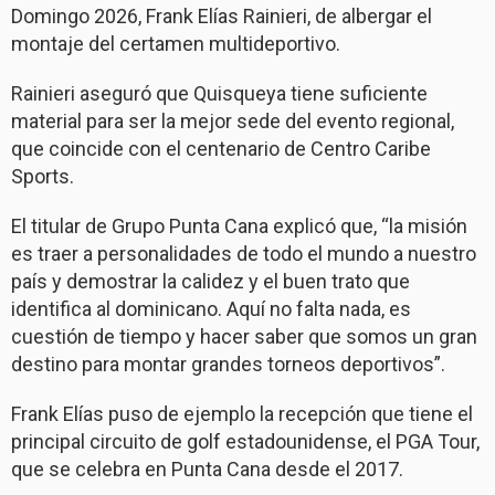
Domingo 2026, Frank Elías Rainieri, de albergar el
montaje del certamen multideportivo.
Rainieri aseguró que Quisqueya tiene suficiente
material para ser la mejor sede del evento regional,
que coincide con el centenario de Centro Caribe
Sports.
El titular de Grupo Punta Cana explicó que, “la misión
es traer a personalidades de todo el mundo a nuestro
país y demostrar la calidez y el buen trato que
identifica al dominicano. Aquí no falta nada, es
cuestión de tiempo y hacer saber que somos un gran
destino para montar grandes torneos deportivos”.
Frank Elías puso de ejemplo la recepción que tiene el
principal circuito de golf estadounidense, el PGA Tour,
que se celebra en Punta Cana desde el 2017.