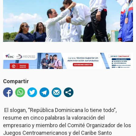
Compartir
El slogan, “República Dominicana lo tiene todo”,
resume en cinco palabras la valoración del
empresario y miembro del Comité Organizador de los
Juegos Centroamericanos y del Caribe Santo