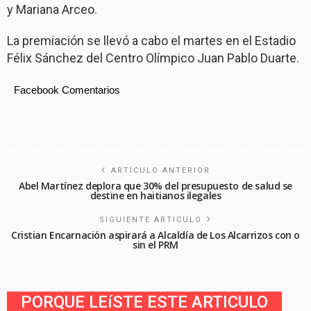
y Mariana Arceo.
La premiación se llevó a cabo el martes en el Estadio
Félix Sánchez del Centro Olímpico Juan Pablo Duarte.
Facebook Comentarios
ARTÍCULO ANTERIOR
Abel Martínez deplora que 30% del presupuesto de salud se
destine en haitianos ilegales
SIGUIENTE ARTICULO
Cristian Encarnación aspirará a Alcaldía de Los Alcarrizos con o
sin el PRM
PORQUE LEíSTE ESTE ARTICULO