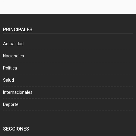
PRINCIPALES
Actualidad
Nacionales
Política
Salud
Internacionales
Deporte
SECCIONES