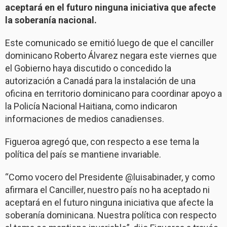
aceptará en el futuro ninguna iniciativa que afecte
la soberanía nacional.
Este comunicado se emitió luego de que el canciller
dominicano Roberto Álvarez negara este viernes que
el Gobierno haya discutido o concedido la
autorización a Canadá para la instalación de una
oficina en territorio dominicano para coordinar apoyo a
la Policía Nacional Haitiana, como indicaron
informaciones de medios canadienses.
Figueroa agregó que, con respecto a ese tema la
política del país se mantiene invariable.
“Como vocero del Presidente @luisabinader, y como
afirmara el Canciller, nuestro país no ha aceptado ni
aceptará en el futuro ninguna iniciativa que afecte la
soberanía dominicana. Nuestra política con respecto