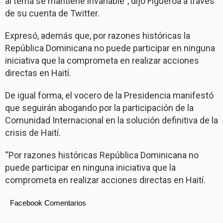
al tema se mantiene invariable”, dijo Figueroa a través
de su cuenta de Twitter.
Expresó, además que, por razones históricas la
República Dominicana no puede participar en ninguna
iniciativa que la comprometa en realizar acciones
directas en Haití.
De igual forma, el vocero de la Presidencia manifestó
que seguirán abogando por la participación de la
Comunidad Internacional en la solución definitiva de la
crisis de Haití.
“Por razones históricas República Dominicana no
puede participar en ninguna iniciativa que la
comprometa en realizar acciones directas en Haití.
Facebook Comentarios