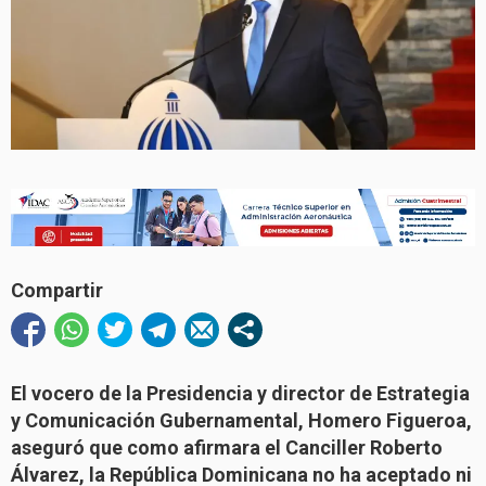
Compartir
El vocero de la Presidencia y director de Estrategia
y Comunicación Gubernamental, Homero Figueroa,
aseguró que como afirmara el Canciller Roberto
Álvarez, la República Dominicana no ha aceptado ni