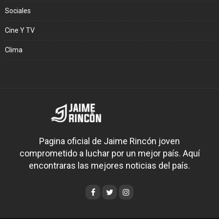
Sociales
Cine Y TV
Clima
Pagina oficial de Jaime Rincón joven
comprometido a luchar por un mejor país. Aquí
encontraras las mejores noticias del país.