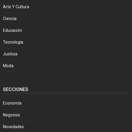
Arte Y Cultura
Ciencia
Educación
Tecnología
Justicia
Moda
SECCIONES
Economía
Negocios
Novedades