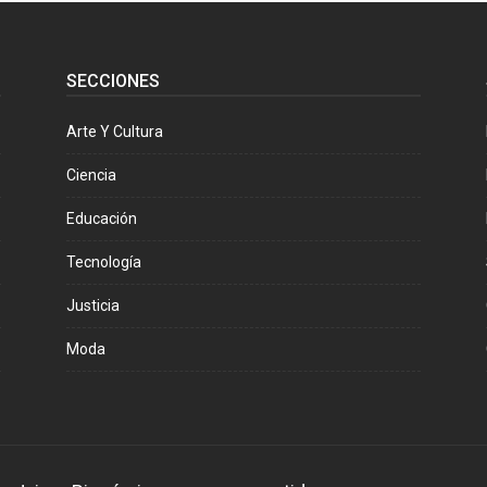
SECCIONES
Arte Y Cultura
Ciencia
Educación
Tecnología
Justicia
Moda