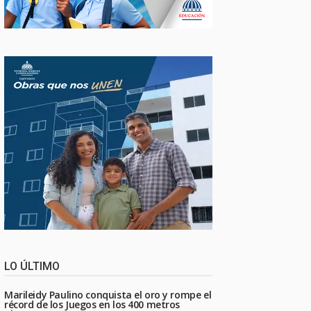
LO ÚLTIMO
Marileidy Paulino conquista el oro y rompe el
récord de los Juegos en los 400 metros