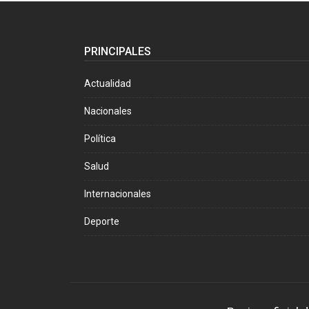
PRINCIPALES
Actualidad
Nacionales
Política
Salud
Internacionales
Deporte