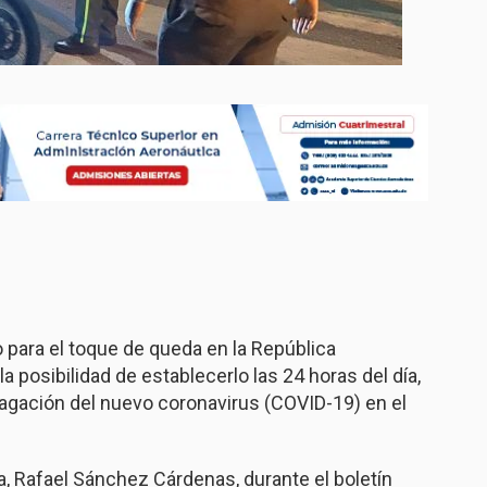
 para el toque de queda en la República
 posibilidad de establecerlo las 24 horas del día,
opagación del nuevo coronavirus (COVID-19) en el
ca, Rafael Sánchez Cárdenas, durante el boletín