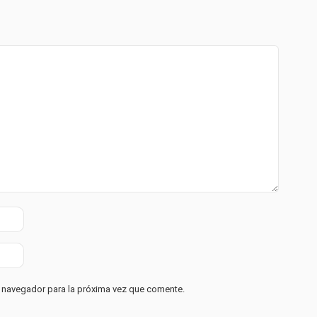
e navegador para la próxima vez que comente.