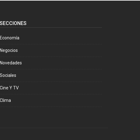
SECCIONES
Economía
Negocios
Novedades
Sociales
Cine Y TV
Clima