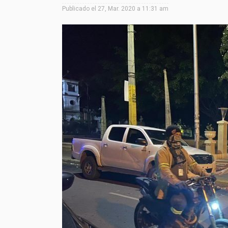
Publicado el
27, Mar. 2020 a 11:31 am