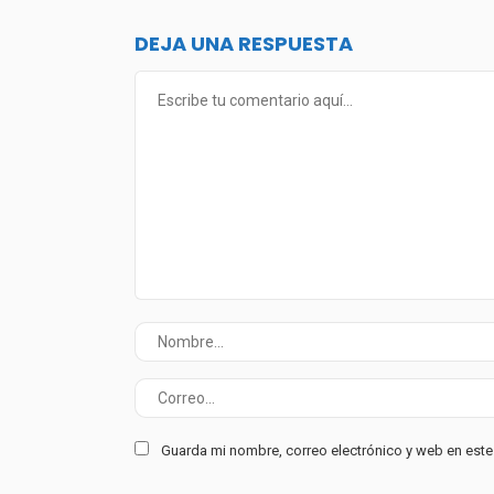
DEJA UNA RESPUESTA
Guarda mi nombre, correo electrónico y web en est