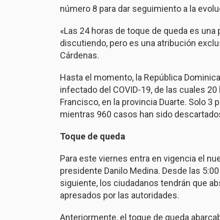
número 8 para dar seguimiento a la evolu
«Las 24 horas de toque de queda es una p
discutiendo, pero es una atribución exclu
Cárdenas.
Hasta el momento, la República Dominic
infectado del COVID-19, de las cuales 20 h
Francisco, en la provincia Duarte. Solo 
mientras 960 casos han sido descartado
Toque de queda
Para este viernes entra en vigencia el nu
presidente Danilo Medina. Desde las 5:00 
siguiente, los ciudadanos tendrán que abst
apresados por las autoridades.
Anteriormente, el toque de queda abarcaba