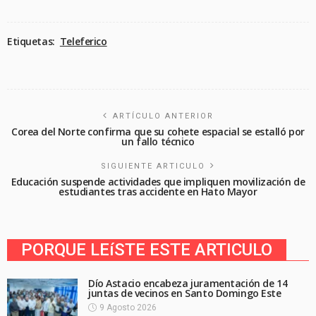
Etiquetas:
Teleferico
ARTÍCULO ANTERIOR
Corea del Norte confirma que su cohete espacial se estalló por
un fallo técnico
SIGUIENTE ARTICULO
Educación suspende actividades que impliquen movilización de
estudiantes tras accidente en Hato Mayor
PORQUE LEíSTE ESTE ARTICULO
Dío Astacio encabeza juramentación de 14
juntas de vecinos en Santo Domingo Este
9 Agosto 2026