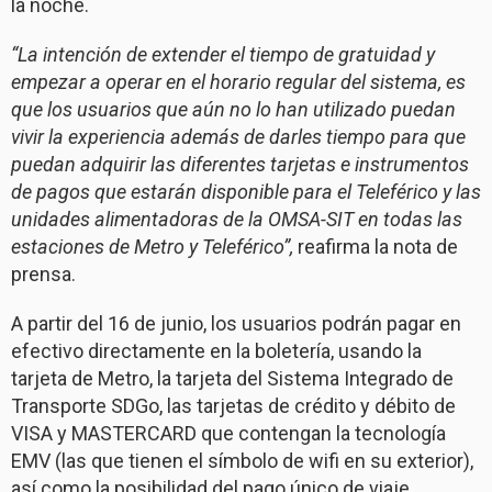
la noche.
“La intención de extender el tiempo de gratuidad y
empezar a operar en el horario regular del sistema, es
que los usuarios que aún no lo han utilizado puedan
vivir la experiencia además de darles tiempo para que
puedan adquirir las diferentes tarjetas e instrumentos
de pagos que estarán disponible para el Teleférico y las
unidades alimentadoras de la OMSA-SIT en todas las
estaciones de Metro y Teleférico”,
reafirma la nota de
prensa.
A partir del 16 de junio, los usuarios podrán pagar en
efectivo directamente en la boletería, usando la
tarjeta de Metro, la tarjeta del Sistema Integrado de
Transporte SDGo, las tarjetas de crédito y débito de
VISA y MASTERCARD que contengan la tecnología
EMV (las que tienen el símbolo de wifi en su exterior),
así como la posibilidad del pago único de viaje