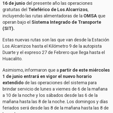
16 de junio
del presente año las operaciones
gratuitas del
Teleférico de Los Alcarrizos
,
incluyendo las rutas alimentadoras de la
OMSA
que
operan bajo el
Sistema Integrado de Transporte
(SIT).
Estas nuevas rutas son las que van desde la Estación
Los Alcarrizos hasta el Kilómetro 9 de la autopista
Duarte y el expreso 27 de Febrero que llega hasta el
Huacalito.
Asimismo, informaron que a
partir de este miércoles
1 de junio entrará en vigor el nuevo horario
extendido
de las operaciones del sistema para
brindar servicio de lunes a viernes de 6 de la mañana
a 10 de la noche y los sábados desde las 6 de la
mañana hasta las 8 de la noche. Los domingos y días
feriados será desde las 8 de la mañana hasta las 8 de