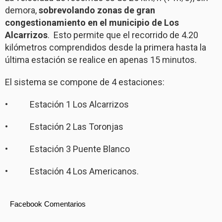
demora,
sobrevolando zonas de gran
congestionamiento en el municipio de Los
Alcarrizos
. Esto permite que el recorrido de 4.20
kilómetros comprendidos desde la primera hasta la
última estación se realice en apenas 15 minutos.
El sistema se compone de 4 estaciones:
• Estación 1 Los Alcarrizos
• Estación 2 Las Toronjas
• Estación 3 Puente Blanco
• Estación 4 Los Americanos.
Facebook Comentarios