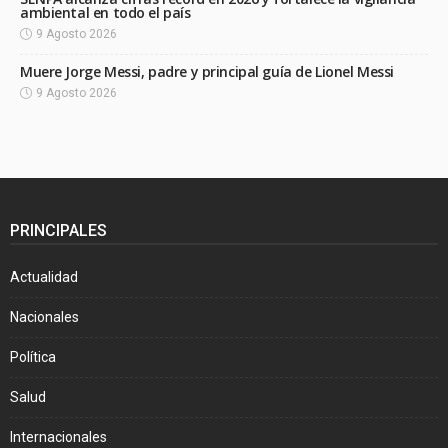
ambiental en todo el país
9 Agosto 2026
Muere Jorge Messi, padre y principal guía de Lionel Messi
9 Agosto 2026
PRINCIPALES
Actualidad
Nacionales
Política
Salud
Internacionales