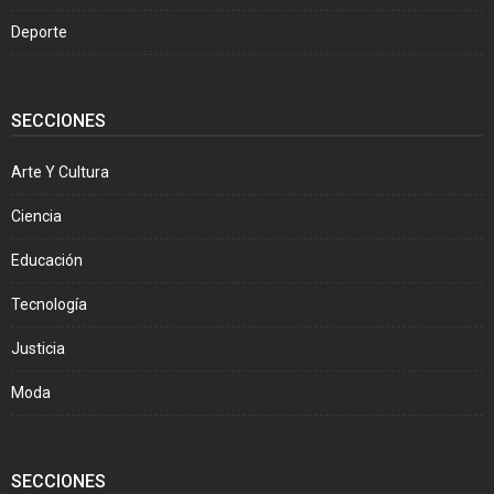
Deporte
SECCIONES
Arte Y Cultura
Ciencia
Educación
Tecnología
Justicia
Moda
SECCIONES