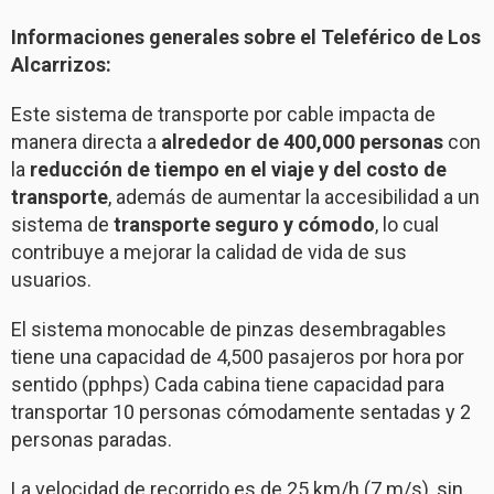
Informaciones generales sobre el Teleférico de Los
Alcarrizos:
Este sistema de transporte por cable impacta de
manera directa a
alrededor de 400,000 personas
con
la
reducción de tiempo en el viaje y del costo de
transporte
, además de aumentar la accesibilidad a un
sistema de
transporte seguro y cómodo
, lo cual
contribuye a mejorar la calidad de vida de sus
usuarios.
El sistema monocable de pinzas desembragables
tiene una capacidad de 4,500 pasajeros por hora por
sentido (pphps) Cada cabina tiene capacidad para
transportar 10 personas cómodamente sentadas y 2
personas paradas.
La velocidad de recorrido es de 25 km/h (7 m/s), sin