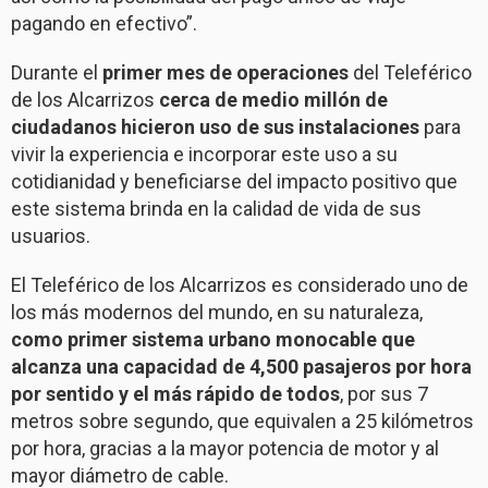
pagando en efectivo”.
Durante el
primer mes de operaciones
del Teleférico
de los Alcarrizos
cerca de medio millón de
ciudadanos hicieron uso de sus instalaciones
para
vivir la experiencia e incorporar este uso a su
cotidianidad y beneficiarse del impacto positivo que
este sistema brinda en la calidad de vida de sus
usuarios.
El Teleférico de los Alcarrizos es considerado uno de
los más modernos del mundo, en su naturaleza,
como primer sistema urbano monocable que
alcanza una capacidad de 4,500 pasajeros por hora
por sentido y el más rápido de todos
, por sus 7
metros sobre segundo, que equivalen a 25 kilómetros
por hora, gracias a la mayor potencia de motor y al
mayor diámetro de cable.