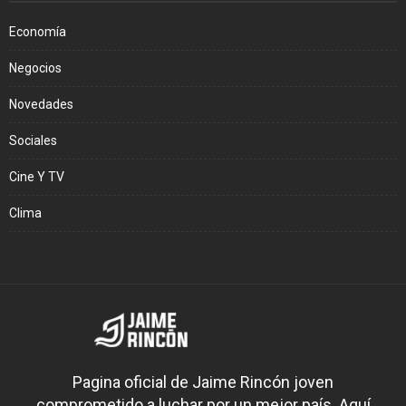
Economía
Negocios
Novedades
Sociales
Cine Y TV
Clima
Pagina oficial de Jaime Rincón joven
comprometido a luchar por un mejor país. Aquí