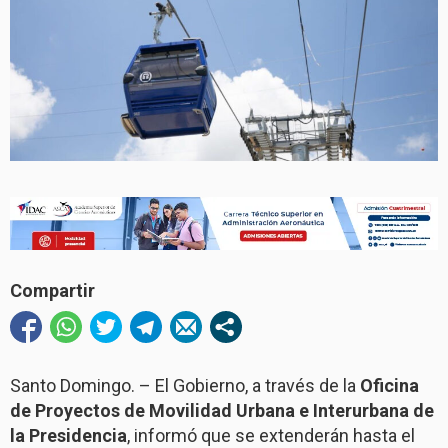
Compartir
Santo Domingo. – El Gobierno, a través de la
Oficina
de Proyectos de Movilidad Urbana e Interurbana de
la Presidencia
, informó que se extenderán hasta el