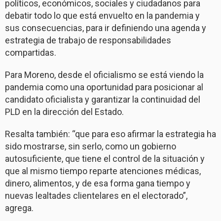
políticos, económicos, sociales y ciudadanos para
debatir todo lo que está envuelto en la pandemia y
sus consecuencias, para ir definiendo una agenda y
estrategia de trabajo de responsabilidades
compartidas.
Para Moreno, desde el oficialismo se está viendo la
pandemia como una oportunidad para posicionar al
candidato oficialista y garantizar la continuidad del
PLD en la dirección del Estado.
Resalta también: “que para eso afirmar la estrategia ha
sido mostrarse, sin serlo, como un gobierno
autosuficiente, que tiene el control de la situación y
que al mismo tiempo reparte atenciones médicas,
dinero, alimentos, y de esa forma gana tiempo y
nuevas lealtades clientelares en el electorado”,
agrega.