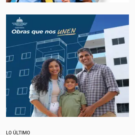
LO ÚLTIMO