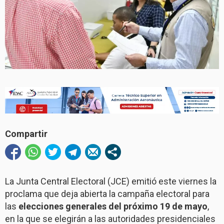
Compartir
La Junta Central Electoral (JCE) emitió este viernes la
proclama que deja abierta la campaña electoral para
las
elecciones generales del próximo 19 de mayo
,
en la que se elegirán a las autoridades presidenciales