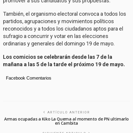
promover a sus candidatos y sus propuestas.
También, el organismo electoral convoca a todos los
partidos, agrupaciones y movimientos políticos
reconocidos y a todos los ciudadanos aptos para el
sufragio a concurrir y votar en las elecciones
ordinarias y generales del domingo 19 de mayo.
Los comicios se celebrarán desde las 7 de la
mañana a las 5 de la tarde el próximo 19 de mayo.
Facebook Comentarios
ARTÍCULO ANTERIOR
Armas ocupadas a Kiko La Quema al momento de PN ultimarlo
en Cambita