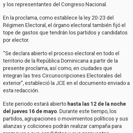
y los representantes del Congreso Nacional.
En la proclama, como establece la ley 20-23 del
Régimen Electoral, el órgano electoral también fijó el
tope de gastos que tendrán los partidos y candidatos
por elector.
“Se declara abierto el proceso electoral en todo el
territorio de la República Dominicana a partir de la
presente proclama, así como, en ciudades que
integran las tres Circunscripciones Electorales del
exterior”, estableció la JCE en el documento enviado a
esta redacción.
Este periodo estará abierto
hasta las 12 de la noche
del jueves 16 de mayo
. Durante este tiempo, los
partidos, agrupaciones o movimientos políticos y sus
alianzas y coliciones podrán realizar campaña para