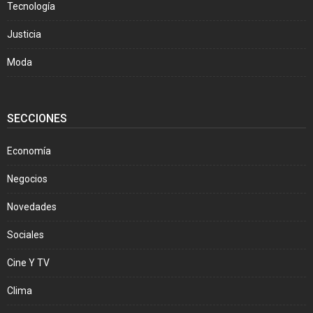
Tecnología
Justicia
Moda
SECCIONES
Economía
Negocios
Novedades
Sociales
Cine Y TV
Clima