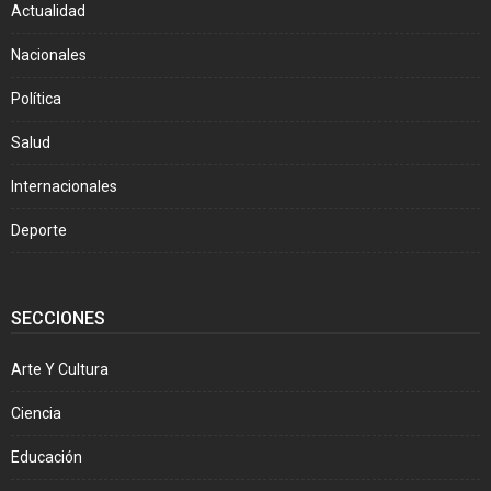
Actualidad
Nacionales
Política
Salud
Internacionales
Deporte
SECCIONES
Arte Y Cultura
Ciencia
Educación