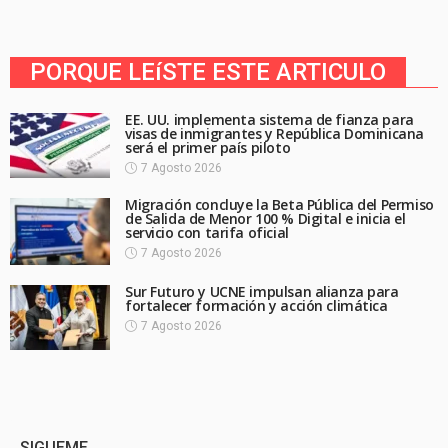
PORQUE LEíSTE ESTE ARTICULO
EE. UU. implementa sistema de fianza para
visas de inmigrantes y República Dominicana
será el primer país piloto
7 Agosto 2026
Migración concluye la Beta Pública del Permiso
de Salida de Menor 100 % Digital e inicia el
servicio con tarifa oficial
7 Agosto 2026
Sur Futuro y UCNE impulsan alianza para
fortalecer formación y acción climática
7 Agosto 2026
SIGUEME