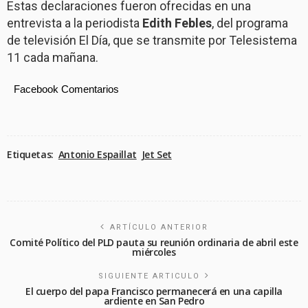
Estas declaraciones fueron ofrecidas en una
entrevista a la periodista
Edith Febles
, del programa
de televisión El Día, que se transmite por Telesistema
11 cada mañana.
Facebook Comentarios
Etiquetas:
Antonio Espaillat
Jet Set
ARTÍCULO ANTERIOR
Comité Político del PLD pauta su reunión ordinaria de abril este
miércoles
SIGUIENTE ARTICULO
El cuerpo del papa Francisco permanecerá en una capilla
ardiente en San Pedro