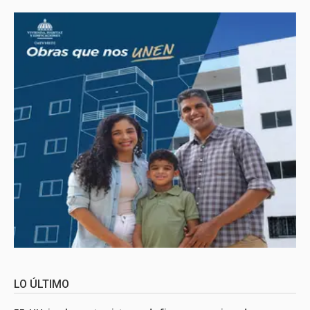
LO ÚLTIMO