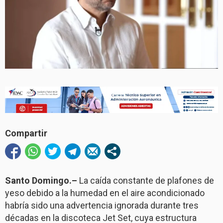
Compartir
Santo Domingo.–
La caída constante de plafones de
yeso debido a la humedad en el aire acondicionado
habría sido una advertencia ignorada durante tres
décadas en la discoteca Jet Set, cuya estructura