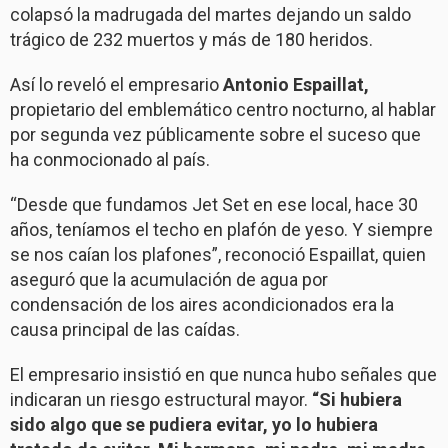
colapsó la madrugada del martes dejando un saldo
trágico de 232 muertos y más de 180 heridos.
Así lo reveló el empresario
Antonio Espaillat,
propietario del emblemático centro nocturno, al hablar
por segunda vez públicamente sobre el suceso que
ha conmocionado al país.
“Desde que fundamos Jet Set en ese local, hace 30
años, teníamos el techo en plafón de yeso. Y siempre
se nos caían los plafones”, reconoció Espaillat, quien
aseguró que la acumulación de agua por
condensación de los aires acondicionados era la
causa principal de las caídas.
El empresario insistió en que nunca hubo señales que
indicaran un riesgo estructural mayor.
“Si hubiera
sido algo que se pudiera evitar, yo lo hubiera