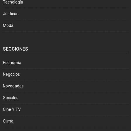
Tecnología
Justicia
Moda
SECCIONES
Economía
Negocios
Novedades
Sociales
Cine Y TV
Clima