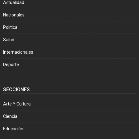
Actualidad
Nacionales
Política
Salud
Internacionales
Deporte
SECCIONES
Arte Y Cultura
Ciencia
Educación