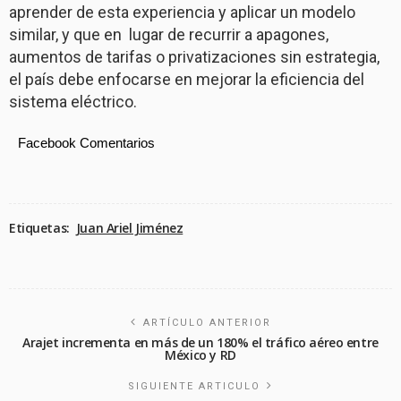
aprender de esta experiencia y aplicar un modelo
similar, y que en lugar de recurrir a apagones,
aumentos de tarifas o privatizaciones sin estrategia,
el país debe enfocarse en mejorar la eficiencia del
sistema eléctrico.
Facebook Comentarios
Etiquetas:
Juan Ariel Jiménez
ARTÍCULO ANTERIOR
Arajet incrementa en más de un 180% el tráfico aéreo entre
México y RD
SIGUIENTE ARTICULO