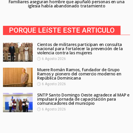
Familiares aseguran hombre que apuñaló personas en una
iglesia había abandonado tratamiento
PORQUE LEíSTE ESTE ARTICULO
Cientos de militares participan en consulta
nacional para fortalecer la prevención de la
violencia contra las mujeres
6 Agosto 2026
Muere Román Ramos, fundador de Grupo
Ramos y pionero del comercio moderno en
República Dominicana
6 Agosto 2026
SNTP Santo Domingo Oeste agradece al MAP e
impulsará jornada de capacitación para
comunicadores del municipio
6 Agosto 2026