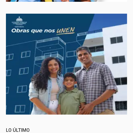
LO ÚLTIMO