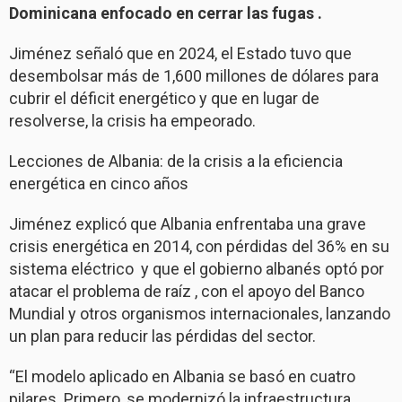
Dominicana enfocado en cerrar las fugas .
Jiménez señaló que en 2024, el Estado tuvo que
desembolsar más de 1,600 millones de dólares para
cubrir el déficit energético y que en lugar de
resolverse, la crisis ha empeorado.
Lecciones de Albania: de la crisis a la eficiencia
energética en cinco años
Jiménez explicó que Albania enfrentaba una grave
crisis energética en 2014, con pérdidas del 36% en su
sistema eléctrico y que el gobierno albanés optó por
atacar el problema de raíz , con el apoyo del Banco
Mundial y otros organismos internacionales, lanzando
un plan para reducir las pérdidas del sector.
“El modelo aplicado en Albania se basó en cuatro
pilares. Primero, se modernizó la infraestructura