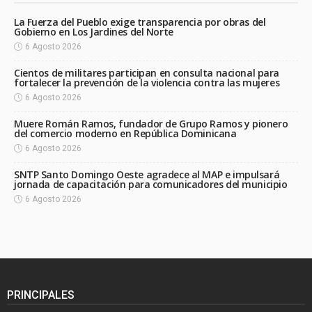
La Fuerza del Pueblo exige transparencia por obras del
Gobierno en Los Jardines del Norte
6 Agosto 2026
Cientos de militares participan en consulta nacional para
fortalecer la prevención de la violencia contra las mujeres
6 Agosto 2026
Muere Román Ramos, fundador de Grupo Ramos y pionero
del comercio moderno en República Dominicana
6 Agosto 2026
SNTP Santo Domingo Oeste agradece al MAP e impulsará
jornada de capacitación para comunicadores del municipio
6 Agosto 2026
PRINCIPALES