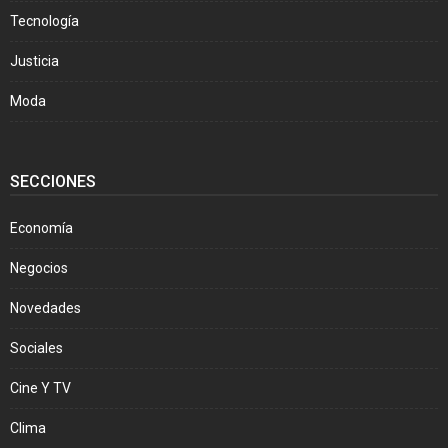
Tecnología
Justicia
Moda
SECCIONES
Economía
Negocios
Novedades
Sociales
Cine Y TV
Clima