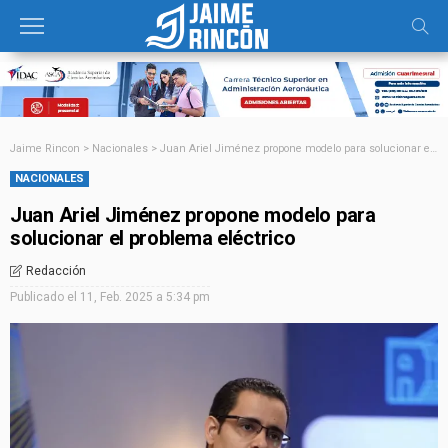
Jaime Rincon
>
Nacionales
>
Juan Ariel Jiménez propone modelo para solucionar el problema eléctrico
NACIONALES
Juan Ariel Jiménez propone modelo para
solucionar el problema eléctrico
Redacción
Publicado el
11, Feb. 2025 a 5:34 pm