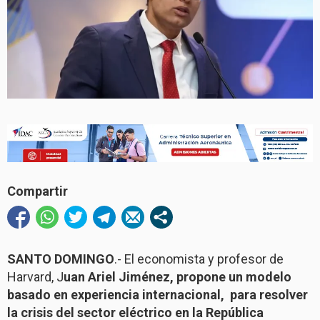
Compartir
SANTO DOMINGO
.- El economista y profesor de
Harvard, J
uan Ariel Jiménez, propone un modelo
basado en experiencia internacional, para resolver
la crisis del sector eléctrico en la República