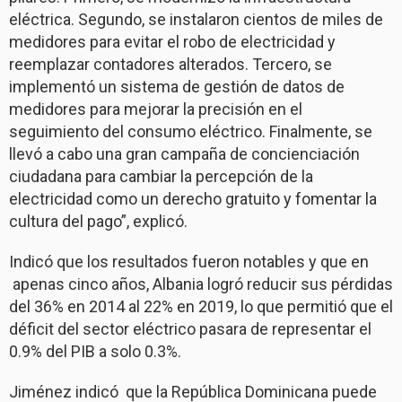
eléctrica. Segundo, se instalaron cientos de miles de
medidores para evitar el robo de electricidad y
reemplazar contadores alterados. Tercero, se
implementó un sistema de gestión de datos de
medidores para mejorar la precisión en el
seguimiento del consumo eléctrico. Finalmente, se
llevó a cabo una gran campaña de concienciación
ciudadana para cambiar la percepción de la
electricidad como un derecho gratuito y fomentar la
cultura del pago”, explicó.
Indicó que los resultados fueron notables y que en
apenas cinco años, Albania logró reducir sus pérdidas
del 36% en 2014 al 22% en 2019, lo que permitió que el
déficit del sector eléctrico pasara de representar el
0.9% del PIB a solo 0.3%.
Jiménez indicó que la República Dominicana puede