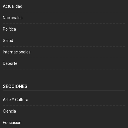
Actualidad
Nacionales
Política
Salud
Internacionales
Deporte
SECCIONES
Arte Y Cultura
Ciencia
Educación