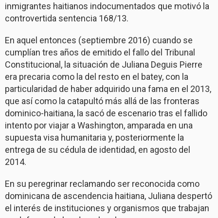
inmigrantes haitianos indocumentados que motivó la
controvertida sentencia 168/13.
En aquel entonces (septiembre 2016) cuando se
cumplían tres años de emitido el fallo del Tribunal
Constitucional, la situación de Juliana Deguis Pierre
era precaria como la del resto en el batey, con la
particularidad de haber adquirido una fama en el 2013,
que así como la catapultó más allá de las fronteras
dominico-haitiana, la sacó de escenario tras el fallido
intento por viajar a Washington, amparada en una
supuesta visa humanitaria y, posteriormente la
entrega de su cédula de identidad, en agosto del
2014.
En su peregrinar reclamando ser reconocida como
dominicana de ascendencia haitiana, Juliana despertó
el interés de instituciones y organismos que trabajan