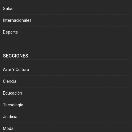
Salud
Internacionales
Deporte
SECCIONES
Arte Y Cultura
Ciencia
Educación
Tecnología
Justicia
Moda