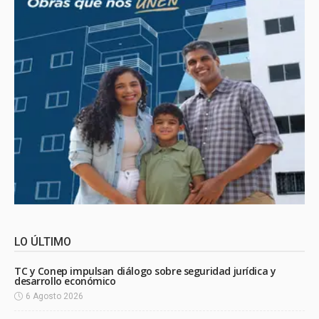
LO ÚLTIMO
TC y Conep impulsan diálogo sobre seguridad jurídica y
desarrollo económico
6 Agosto 2026