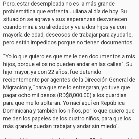
Pero, estar desempleada no es la más grande
problemática que enfrenta Juliana al día de hoy. Su
situación se agrava y sus esperanzas desvanecen
cuando mira a su alrededor y ve a dos hijos ya con
mayoría de edad, deseosos de trabajar para ayudarle,
pero están impedidos porque no tienen documentos.
“Yo lo que quiero es que me le den documentos a mis
hijos, porque ellos no pueden andar en las calles”. Su
hijo mayor, ya con 22 años, fue detenido
recientemente por agentes de la Dirección General de
Migración y, “para que me lo entregaran, yo tuve que
pagar ocho mil pesos (RD$8,000.00) a los guardias
para que me lo soltaran. Yo nací aquí en República
Dominicana y también los niños, por lo que quiero que
me den los papeles de los cuatro niños, para que los
más grande puedan trabajar y andar sin miedo”.