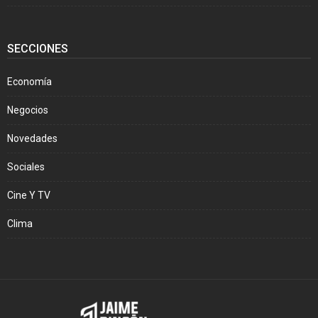
SECCIONES
Economía
Negocios
Novedades
Sociales
Cine Y TV
Clima