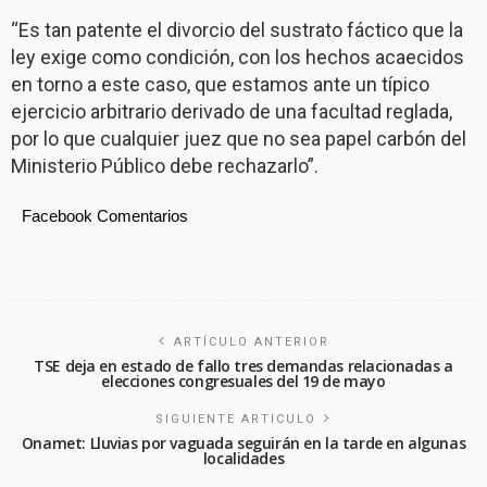
“Es tan patente el divorcio del sustrato fáctico que la
ley exige como condición, con los hechos acaecidos
en torno a este caso, que estamos ante un típico
ejercicio arbitrario derivado de una facultad reglada,
por lo que cualquier juez que no sea papel carbón del
Ministerio Público debe rechazarlo”.
Facebook Comentarios
ARTÍCULO ANTERIOR
TSE deja en estado de fallo tres demandas relacionadas a
elecciones congresuales del 19 de mayo
SIGUIENTE ARTICULO
Onamet: Lluvias por vaguada seguirán en la tarde en algunas
localidades