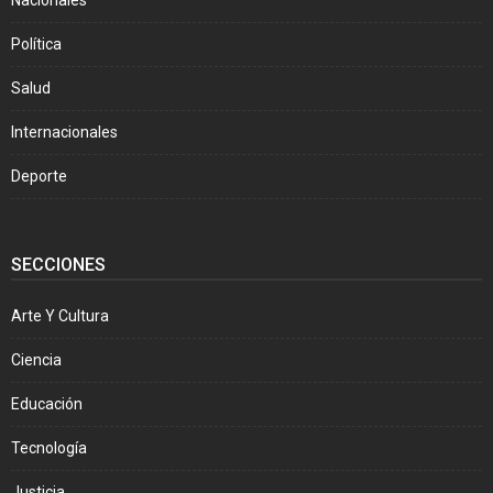
Nacionales
Política
Salud
Internacionales
Deporte
SECCIONES
Arte Y Cultura
Ciencia
Educación
Tecnología
Justicia