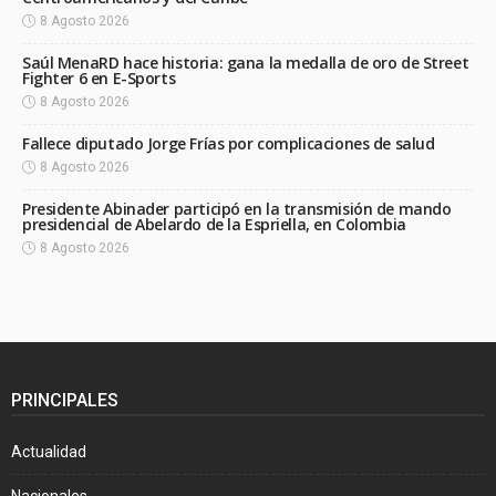
8 Agosto 2026
Saúl MenaRD hace historia: gana la medalla de oro de Street
Fighter 6 en E-Sports
8 Agosto 2026
Fallece diputado Jorge Frías por complicaciones de salud
8 Agosto 2026
Presidente Abinader participó en la transmisión de mando
presidencial de Abelardo de la Espriella, en Colombia
8 Agosto 2026
PRINCIPALES
Actualidad