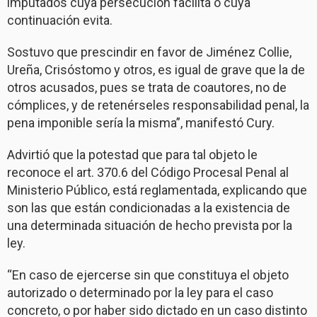
imputados cuya persecución facilita o cuya
continuación evita.
Sostuvo que prescindir en favor de Jiménez Collie,
Ureña, Crisóstomo y otros, es igual de grave que la de
otros acusados, pues se trata de coautores, no de
cómplices, y de retenérseles responsabilidad penal, la
pena imponible sería la misma”, manifestó Cury.
Advirtió que la potestad que para tal objeto le
reconoce el art. 370.6 del Código Procesal Penal al
Ministerio Público, está reglamentada, explicando que
son las que están condicionadas a la existencia de
una determinada situación de hecho prevista por la
ley.
“En caso de ejercerse sin que constituya el objeto
autorizado o determinado por la ley para el caso
concreto, o por haber sido dictado en un caso distinto