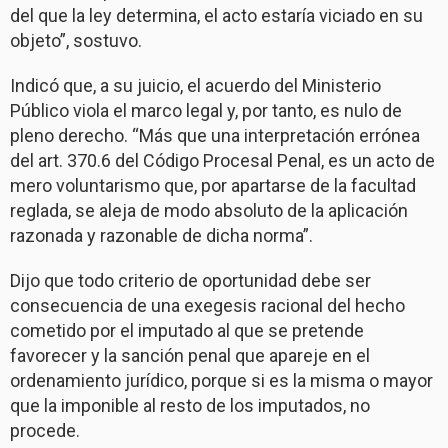
del que la ley determina, el acto estaría viciado en su
objeto”, sostuvo.
Indicó que, a su juicio, el acuerdo del Ministerio
Público viola el marco legal y, por tanto, es nulo de
pleno derecho. “Más que una interpretación errónea
del art. 370.6 del Código Procesal Penal, es un acto de
mero voluntarismo que, por apartarse de la facultad
reglada, se aleja de modo absoluto de la aplicación
razonada y razonable de dicha norma”.
Dijo que todo criterio de oportunidad debe ser
consecuencia de una exegesis racional del hecho
cometido por el imputado al que se pretende
favorecer y la sanción penal que apareje en el
ordenamiento jurídico, porque si es la misma o mayor
que la imponible al resto de los imputados, no
procede.