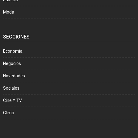
Moda
SECCIONES
Economía
Negocios
Novedades
Sociales
Cine Y TV
Clima