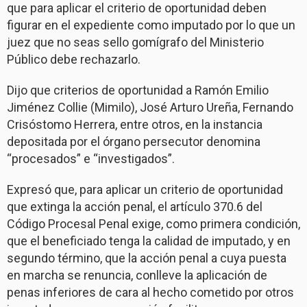
que para aplicar el criterio de oportunidad deben
figurar en el expediente como imputado por lo que un
juez que no seas sello gomígrafo del Ministerio
Público debe rechazarlo.
Dijo que criterios de oportunidad a Ramón Emilio
Jiménez Collie (Mimilo), José Arturo Ureña, Fernando
Crisóstomo Herrera, entre otros, en la instancia
depositada por el órgano persecutor denomina
“procesados” e “investigados”.
Expresó que, para aplicar un criterio de oportunidad
que extinga la acción penal, el artículo 370.6 del
Código Procesal Penal exige, como primera condición,
que el beneficiado tenga la calidad de imputado, y en
segundo término, que la acción penal a cuya puesta
en marcha se renuncia, conlleve la aplicación de
penas inferiores de cara al hecho cometido por otros