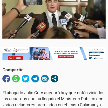
Compartir
El abogado Julio Cury aseguró hoy que están viciados
los acuerdos que ha llegado el Ministerio Público con
varios delactores premiados en el- caso Calamar ya