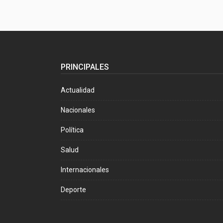
PRINCIPALES
Actualidad
Nacionales
Política
Salud
Internacionales
Deporte