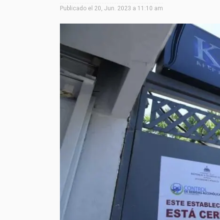
Publicado el
20, Jun. 2023 a 11:10 am