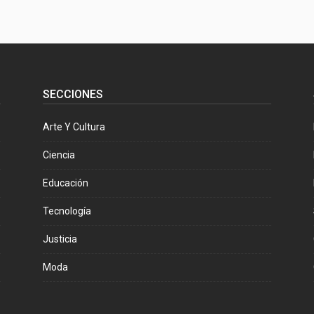
SECCIONES
Arte Y Cultura
Ciencia
Educación
Tecnología
Justicia
Moda