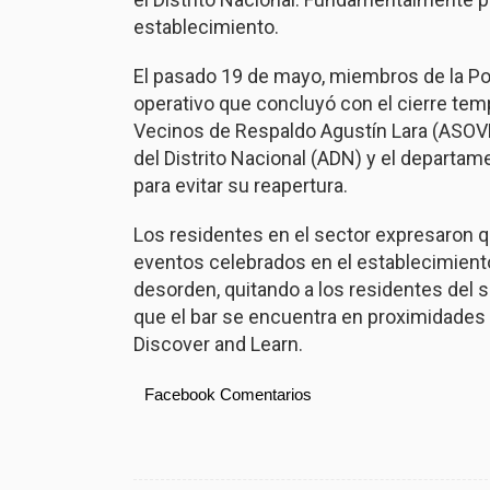
establecimiento.
El pasado 19 de mayo, miembros de la Pol
operativo que concluyó con el cierre tempo
Vecinos de Respaldo Agustín Lara (ASOVE
del Distrito Nacional (ADN) y el departa
para evitar su reapertura.
Los residentes en el sector expresaron q
eventos celebrados en el establecimient
desorden, quitando a los residentes del s
que el bar se encuentra en proximidades 
Discover and Learn.
Facebook Comentarios