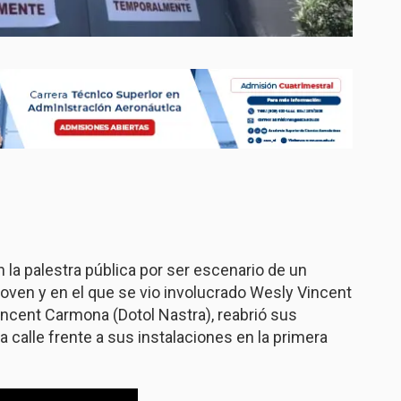
 la palestra pública por ser escenario de un
oven y en el que se vio involucrado Wesly Vincent
Vincent Carmona (Dotol Nastra), reabrió sus
a calle frente a sus instalaciones en la primera