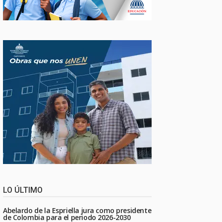
LO ÚLTIMO
Abelardo de la Espriella jura como presidente
de Colombia para el periodo 2026-2030