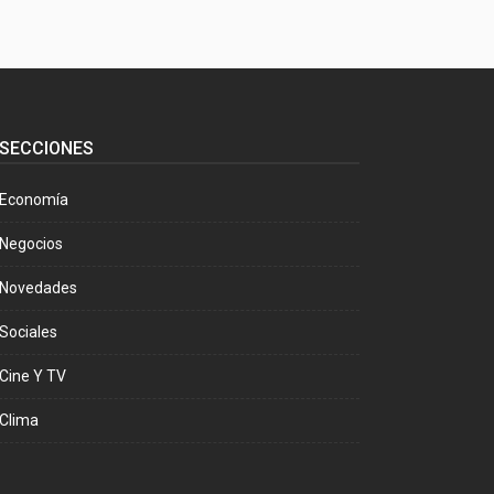
SECCIONES
Economía
Negocios
Novedades
Sociales
Cine Y TV
Clima